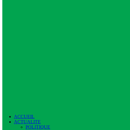
ACCUEIL
ACTUALITE
POLITIQUE