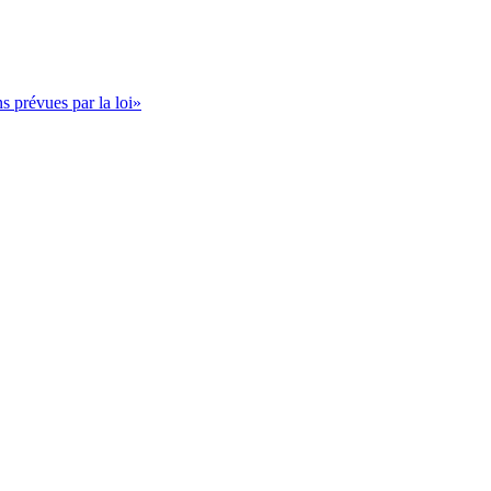
s prévues par la loi»