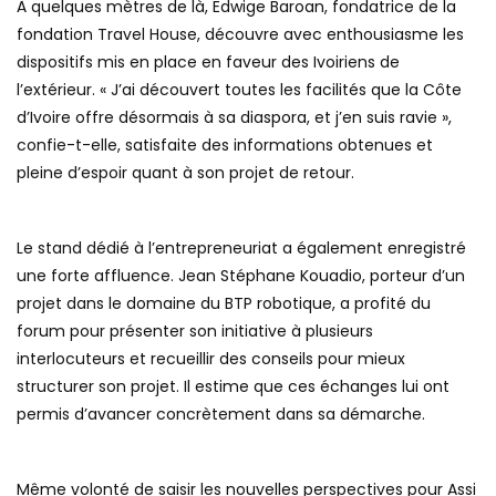
À quelques mètres de là, Edwige Baroan, fondatrice de la
fondation Travel House, découvre avec enthousiasme les
dispositifs mis en place en faveur des Ivoiriens de
l’extérieur. « J’ai découvert toutes les facilités que la Côte
d’Ivoire offre désormais à sa diaspora, et j’en suis ravie »,
confie-t-elle, satisfaite des informations obtenues et
pleine d’espoir quant à son projet de retour.
Le stand dédié à l’entrepreneuriat a également enregistré
une forte affluence. Jean Stéphane Kouadio, porteur d’un
projet dans le domaine du BTP robotique, a profité du
forum pour présenter son initiative à plusieurs
interlocuteurs et recueillir des conseils pour mieux
structurer son projet. Il estime que ces échanges lui ont
permis d’avancer concrètement dans sa démarche.
Même volonté de saisir les nouvelles perspectives pour Assi