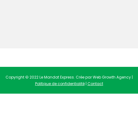
Copyright © 2022 Le Mandat Express. Crée par Web Growth Agency |
Politique de confidentialité
|
Contact