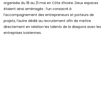
organisée du 18 au 21 mai en Côte d’Ivoire. Deux espaces
étaient ainsi aménagés : l’un consacré à
l’accompagnement des entrepreneurs et porteurs de
projets, l’autre dédié au recrutement afin de mettre
directement en relation les talents de la diaspora avec les
entreprises ivoiriennes.