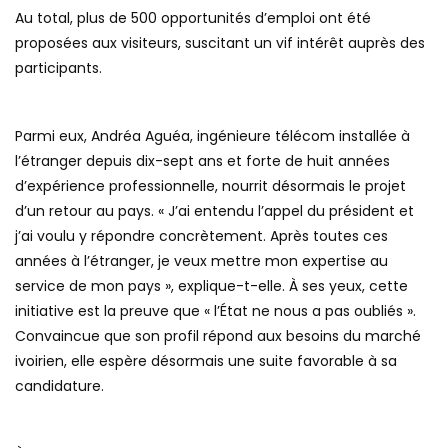
Au total, plus de 500 opportunités d’emploi ont été
proposées aux visiteurs, suscitant un vif intérêt auprès des
participants.
Parmi eux, Andréa Aguéa, ingénieure télécom installée à
l’étranger depuis dix-sept ans et forte de huit années
d’expérience professionnelle, nourrit désormais le projet
d’un retour au pays. « J’ai entendu l’appel du président et
j’ai voulu y répondre concrètement. Après toutes ces
années à l’étranger, je veux mettre mon expertise au
service de mon pays », explique-t-elle. À ses yeux, cette
initiative est la preuve que « l’État ne nous a pas oubliés ».
Convaincue que son profil répond aux besoins du marché
ivoirien, elle espère désormais une suite favorable à sa
candidature.