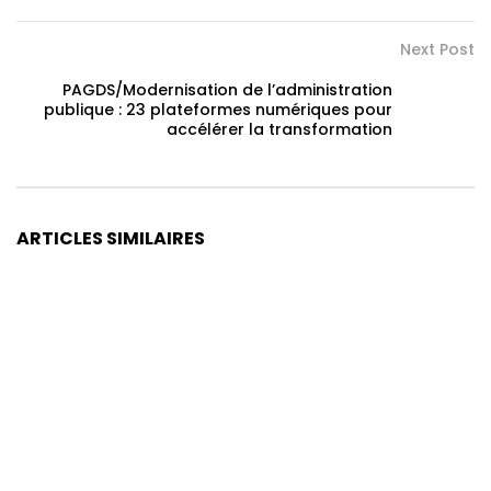
Next Post
PAGDS/Modernisation de l’administration
publique : 23 plateformes numériques pour
accélérer la transformation
ARTICLES SIMILAIRES