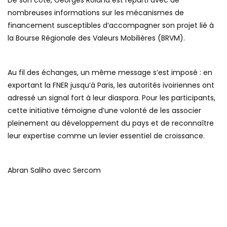
nombreuses informations sur les mécanismes de
financement susceptibles d’accompagner son projet lié à
la Bourse Régionale des Valeurs Mobilières (BRVM).
Au fil des échanges, un même message s’est imposé : en
exportant la FNER jusqu’à Paris, les autorités ivoiriennes ont
adressé un signal fort à leur diaspora. Pour les participants,
cette initiative témoigne d’une volonté de les associer
pleinement au développement du pays et de reconnaître
leur expertise comme un levier essentiel de croissance.
Abran Saliho avec Sercom