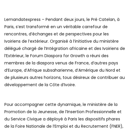
Lemandatexpress – Pendant deux jours, le Pré Catelan, à
Paris, s’est transformé en un véritable carrefour de
rencontres, d’échanges et de perspectives pour les
Ivoiriens de l’extérieur. Organisé à l’initiative du ministère
délégué chargé de l’Intégration africaine et des Ivoiriens de
l’Extérieur, le Forum Diaspora for Growth a réuni des
membres de la diaspora venus de France, d’autres pays
d’Europe, d’Afrique subsaharienne, d’Amérique du Nord et
de plusieurs autres horizons, tous désireux de contribuer au
développement de la Côte d’Ivoire.
Pour accompagner cette dynamique, le ministère de la
Promotion de la Jeunesse, de l’Insertion Professionnelle et
du Service Civique a déployé à Paris les dispositifs phares
de la Foire Nationale de l’Emploi et du Recrutement (FNER),