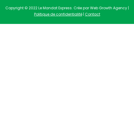
Copyright © 2022 Le Mandat Express. Crée par Web Growth Agency |
Politique de confidentialité
|
Contact