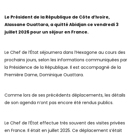
Le Président de la République de Côte d’Ivoire,
Alassane Ouattara, a quitté Abidjan ce vendredi 3
juillet 2026 pour un séjour en France.
Le Chef de l’État séjournera dans l’Hexagone au cours des
prochains jours, selon les informations communiquées par
la Présidence de la République. Il est accompagné de la
Première Dame, Dominique Ouattara.
Comme lors de ses précédents déplacements, les détails
de son agenda n’ont pas encore été rendus publics.
Le Chef de l’État effectue très souvent des visites privées
en France. Il était en juillet 2025. Ce déplacement s’était