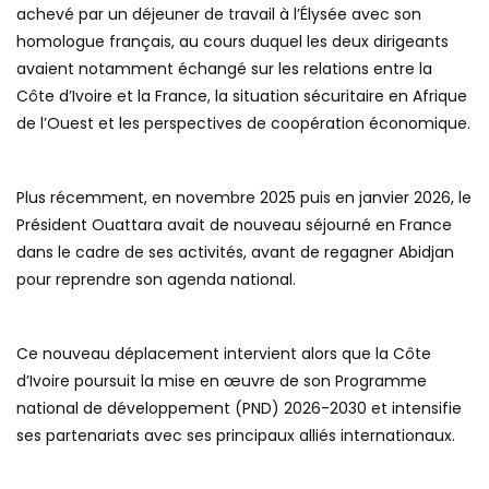
achevé par un déjeuner de travail à l’Élysée avec son
homologue français, au cours duquel les deux dirigeants
avaient notamment échangé sur les relations entre la
Côte d’Ivoire et la France, la situation sécuritaire en Afrique
de l’Ouest et les perspectives de coopération économique.
Plus récemment, en novembre 2025 puis en janvier 2026, le
Président Ouattara avait de nouveau séjourné en France
dans le cadre de ses activités, avant de regagner Abidjan
pour reprendre son agenda national.
Ce nouveau déplacement intervient alors que la Côte
d’Ivoire poursuit la mise en œuvre de son Programme
national de développement (PND) 2026-2030 et intensifie
ses partenariats avec ses principaux alliés internationaux.