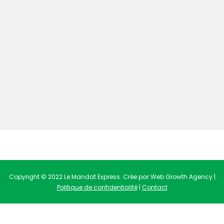
Copyright © 2022 Le Mandat Express. Crée par Web Growth Agency |
Politique de confidentialité
|
Contact