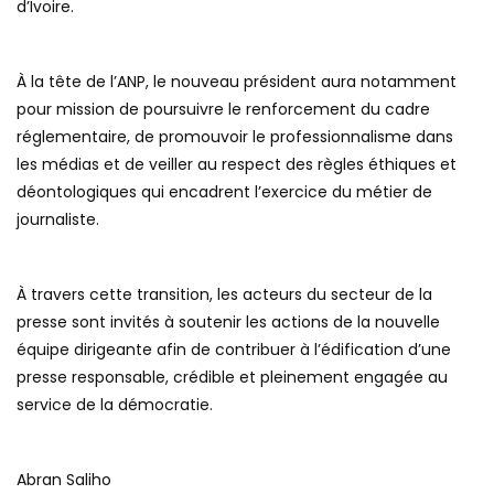
d’Ivoire.
À la tête de l’ANP, le nouveau président aura notamment
pour mission de poursuivre le renforcement du cadre
réglementaire, de promouvoir le professionnalisme dans
les médias et de veiller au respect des règles éthiques et
déontologiques qui encadrent l’exercice du métier de
journaliste.
À travers cette transition, les acteurs du secteur de la
presse sont invités à soutenir les actions de la nouvelle
équipe dirigeante afin de contribuer à l’édification d’une
presse responsable, crédible et pleinement engagée au
service de la démocratie.
Abran Saliho