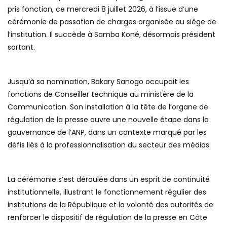
pris fonction, ce mercredi 8 juillet 2026, à l’issue d’une
cérémonie de passation de charges organisée au siège de
l’institution. Il succède à Samba Koné, désormais président
sortant.
Jusqu’à sa nomination, Bakary Sanogo occupait les
fonctions de Conseiller technique au ministère de la
Communication. Son installation à la tête de l’organe de
régulation de la presse ouvre une nouvelle étape dans la
gouvernance de l’ANP, dans un contexte marqué par les
défis liés à la professionnalisation du secteur des médias.
La cérémonie s’est déroulée dans un esprit de continuité
institutionnelle, illustrant le fonctionnement régulier des
institutions de la République et la volonté des autorités de
renforcer le dispositif de régulation de la presse en Côte