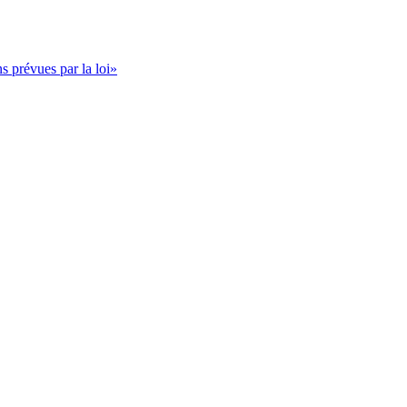
s prévues par la loi»