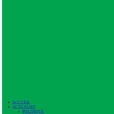
ACCUEIL
ACTUALITE
POLITIQUE