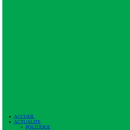
ACCUEIL
ACTUALITE
POLITIQUE