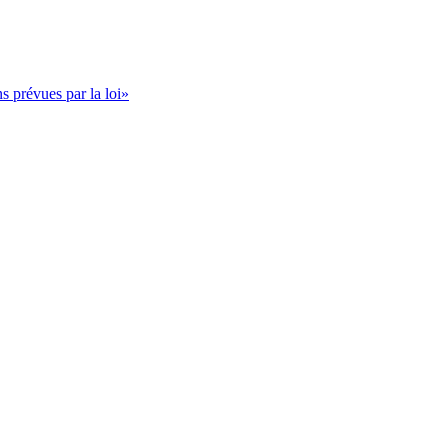
s prévues par la loi»