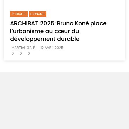
ACTUALITE
ECONOMIE
ARCHIBAT 2025: Bruno Koné place
l’urbanisme au cœur du
développement durable
MARTIAL GALÉ
12 AVRIL 2025
0
0
0