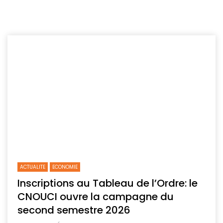
ACTUALITE
ECONOMIE
Inscriptions au Tableau de l’Ordre: le
CNOUCI ouvre la campagne du
second semestre 2026