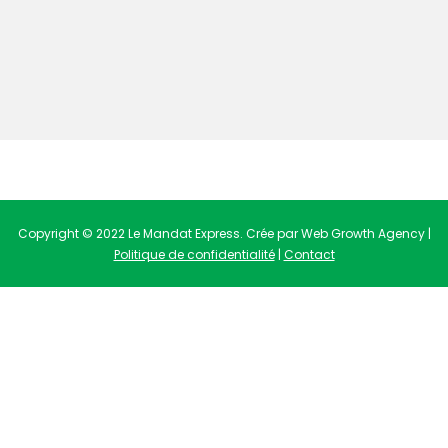
Copyright © 2022 Le Mandat Express. Crée par Web Growth Agency |
Politique de confidentialité
|
Contact