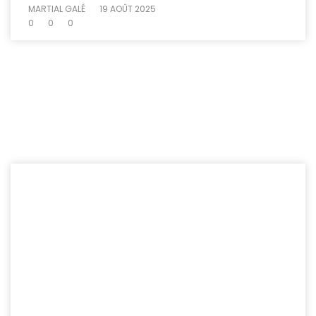
MARTIAL GALÉ
19 AOÛT 2025
0
0
0