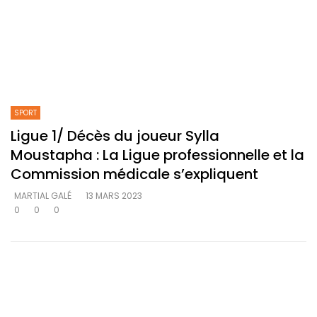
SPORT
Ligue 1/ Décès du joueur Sylla
Moustapha : La Ligue professionnelle et la
Commission médicale s’expliquent
MARTIAL GALÉ
13 MARS 2023
0
0
0