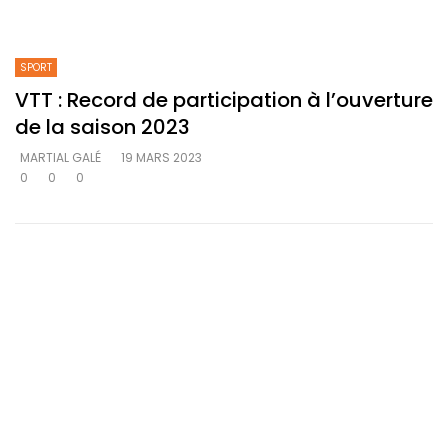
SPORT
VTT : Record de participation à l’ouverture
de la saison 2023
MARTIAL GALÉ
19 MARS 2023
0
0
0