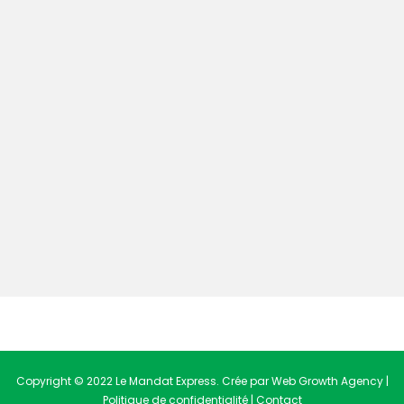
Copyright © 2022 Le Mandat Express. Crée par Web Growth Agency |
Politique de confidentialité
|
Contact