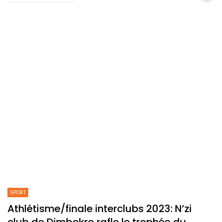
SPORT
Athlétisme/finale interclubs 2023: N’zi