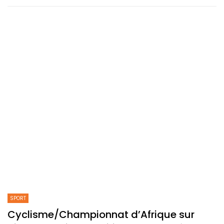
SPORT
Cyclisme/Championnat d’Afrique sur