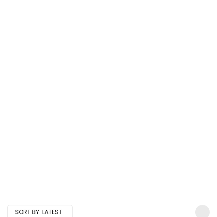
SORT BY:
LATEST