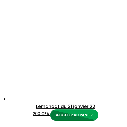
Lemandat du 31 janvier 22
200
CFA
AJOUTER AU PANIER