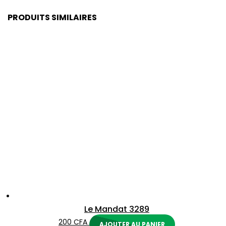
PRODUITS SIMILAIRES
Le Mandat 3289
200
CFA
AJOUTER AU PANIER