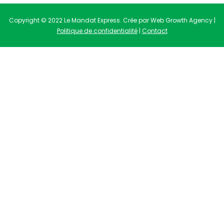
Copyright © 2022 Le Mandat Express. Crée par Web Growth Agency |
Politique de confidentialité
|
Contact