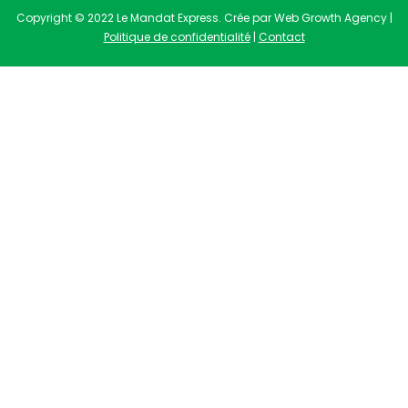
Copyright © 2022 Le Mandat Express. Crée par Web Growth Agency |
Politique de confidentialité
|
Contact