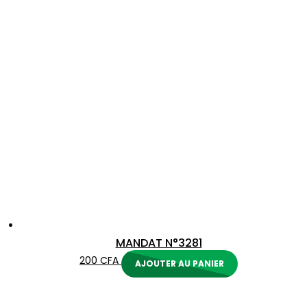
MANDAT N°3281
200
CFA
AJOUTER AU PANIER