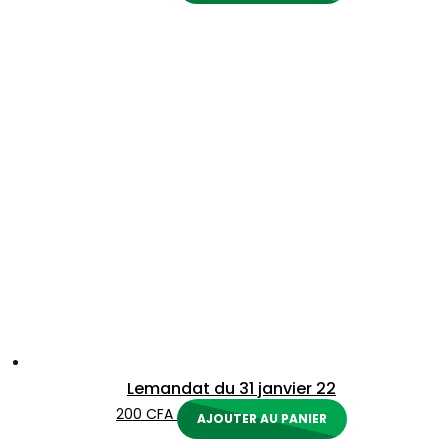
Lemandat du 31 janvier 22
200
CFA
AJOUTER AU PANIER