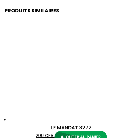
PRODUITS SIMILAIRES
LE MANDAT 3272
200
CFA
AJOUTER AU PANIER