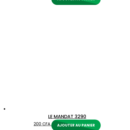
LE MANDAT 3290
200
CFA
AJOUTER AU PANIER