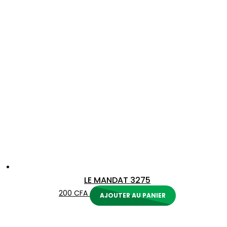
LE MANDAT 3275
200
CFA
AJOUTER AU PANIER