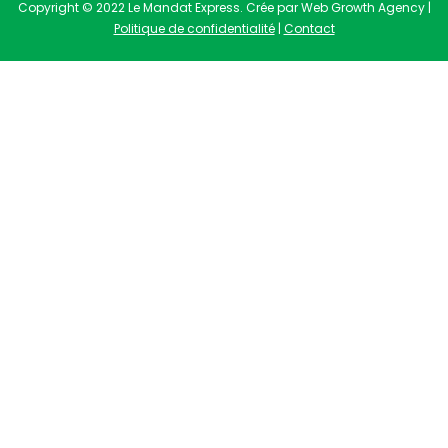
Copyright © 2022 Le Mandat Express. Crée par Web Growth Agency |
Politique de confidentialité
|
Contact