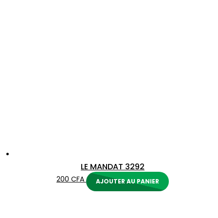
LE MANDAT 3292
200
CFA
AJOUTER AU PANIER