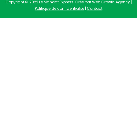
Copyright © 2022 Le Mandat Express. Crée par Web Growth Agency |
Politique de confidentialité
|
Contact