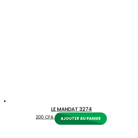
LE MANDAT 3274
200
CFA
AJOUTER AU PANIER