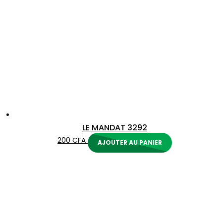
LE MANDAT 3292
200
CFA
AJOUTER AU PANIER