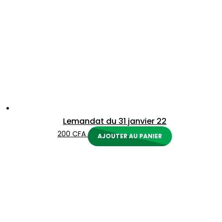
Lemandat du 31 janvier 22
200
CFA
AJOUTER AU PANIER