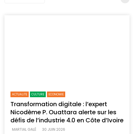
ACTUALITE
CULTURE
ECONOMIE
Transformation digitale : l’expert
Nicodème P. Ouattara alerte sur les
défis de l’industrie 4.0 en Côte d’Ivoire
MARTIAL GALÉ
30 JUIN 2026