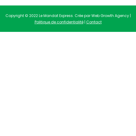
Copyright © 2022 Le Mandat Express. Crée par Web Growth Agency |
Politique de confidentialité
|
Contact