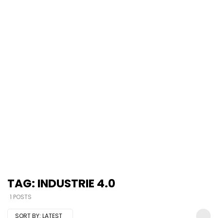
TAG: INDUSTRIE 4.0
1 POSTS
SORT BY:
LATEST