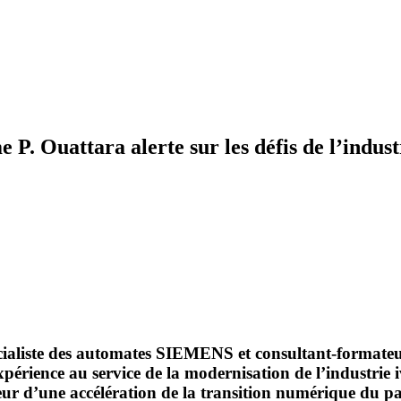
 P. Ouattara alerte sur les défis de l’indust
spécialiste des automates SIEMENS et consultant-forma
périence au service de la modernisation de l’industrie
ur d’une accélération de la transition numérique du pa