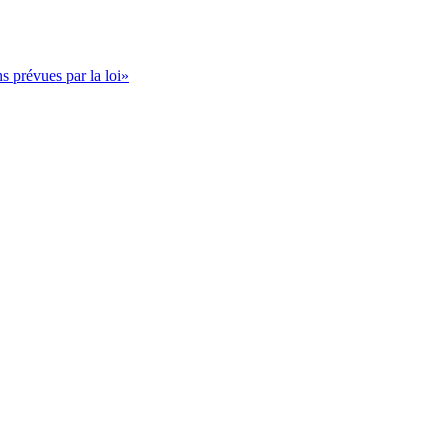
s prévues par la loi»