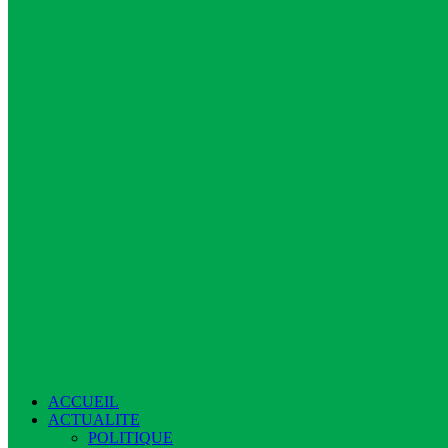
ACCUEIL
ACTUALITE
POLITIQUE