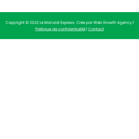
Copyright © 2022 Le Mandat Express. Crée par Web Growth Agency |
Politique de confidentialité
|
Contact