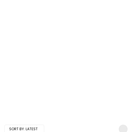
SORT BY:
LATEST