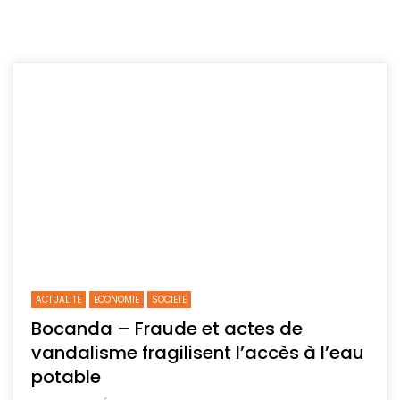
ACTUALITE
ECONOMIE
SOCIETE
Bocanda – Fraude et actes de
vandalisme fragilisent l’accès à l’eau
potable