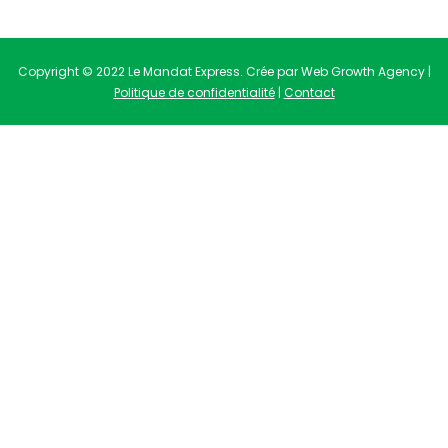
Copyright © 2022 Le Mandat Express. Crée par Web Growth Agency |
Politique de confidentialité
|
Contact