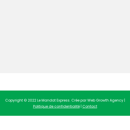
Copyright © 2022 Le Mandat Express. Crée par Web Growth Agency |
Politique de confidentialité
|
Contact