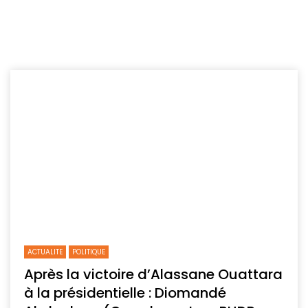
ACTUALITE
POLITIQUE
Après la victoire d’Alassane Ouattara
à la présidentielle : Diomandé