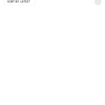
SORT BY:
LATEST