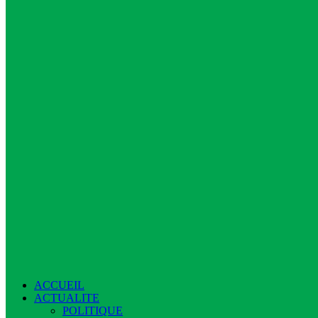
ACCUEIL
ACTUALITE
POLITIQUE