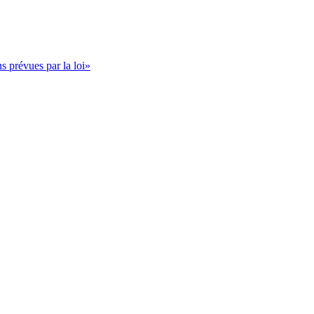
s prévues par la loi»