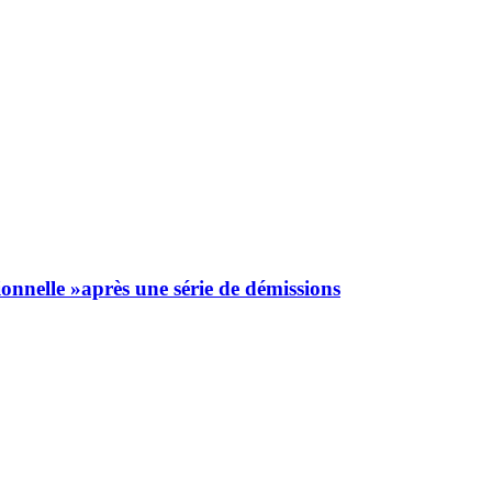
onnelle »après une série de démissions