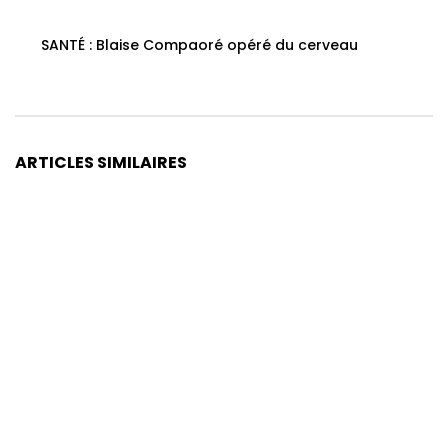
SANTÉ : Blaise Compaoré opéré du cerveau
ARTICLES SIMILAIRES