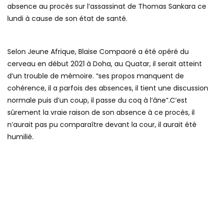
absence au procès sur l’assassinat de Thomas Sankara ce
lundi à cause de son état de santé.
Selon Jeune Afrique, Blaise Compaoré a été opéré du
cerveau en début 2021 à Doha, au Quatar, il serait atteint
d’un trouble de mémoire. “ses propos manquent de
cohérence, il a parfois des absences, il tient une discussion
normale puis d’un coup, il passe du coq à l’âne”.C’est
sûrement la vraie raison de son absence à ce procès, il
n’aurait pas pu comparaître devant la cour, il aurait été
humilié.