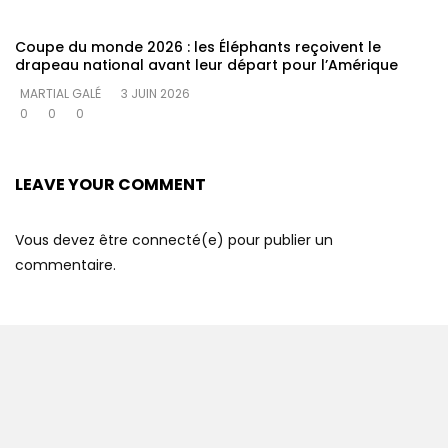
Coupe du monde 2026 : les Éléphants reçoivent le
drapeau national avant leur départ pour l’Amérique
MARTIAL GALÉ
3 JUIN 2026
0
0
0
LEAVE YOUR COMMENT
Vous devez être connecté(e) pour publier un
commentaire.