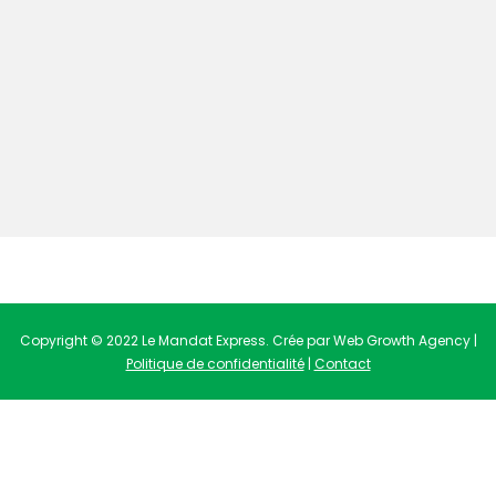
Copyright © 2022 Le Mandat Express. Crée par Web Growth Agency |
Politique de confidentialité
|
Contact