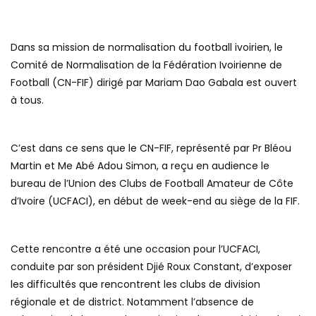
Dans sa mission de normalisation du football ivoirien, le
Comité de Normalisation de la Fédération Ivoirienne de
Football (CN-FIF) dirigé par Mariam Dao Gabala est ouvert
à tous.
C’est dans ce sens que le CN-FIF, représenté par Pr Bléou
Martin et Me Abé Adou Simon, a reçu en audience le
bureau de l’Union des Clubs de Football Amateur de Côte
d’Ivoire (UCFACI), en début de week-end au siège de la FIF.
Cette rencontre a été une occasion pour l’UCFACI,
conduite par son président Djié Roux Constant, d’exposer
les difficultés que rencontrent les clubs de division
régionale et de district. Notamment l’absence de