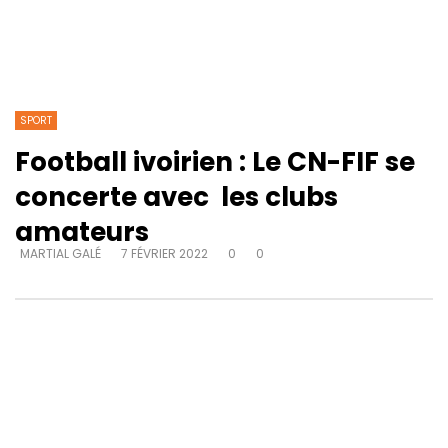
SPORT
Football ivoirien : Le CN-FIF se
concerte avec les clubs
amateurs
MARTIAL GALÉ
7 FÉVRIER 2022
0
0