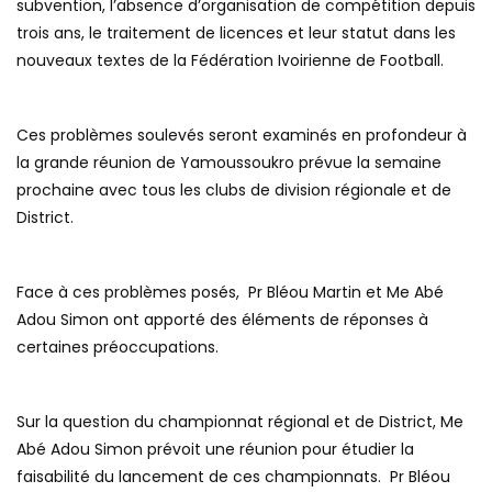
subvention, l’absence d’organisation de compétition depuis
trois ans, le traitement de licences et leur statut dans les
nouveaux textes de la Fédération Ivoirienne de Football.
Ces problèmes soulevés seront examinés en profondeur à
la grande réunion de Yamoussoukro prévue la semaine
prochaine avec tous les clubs de division régionale et de
District.
Face à ces problèmes posés, Pr Bléou Martin et Me Abé
Adou Simon ont apporté des éléments de réponses à
certaines préoccupations.
Sur la question du championnat régional et de District, Me
Abé Adou Simon prévoit une réunion pour étudier la
faisabilité du lancement de ces championnats. Pr Bléou