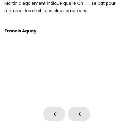
Martin a également indiqué que le CN-FIF se bat pour
renforcer les droits des clubs amateurs.
Francis Aquey
0
0