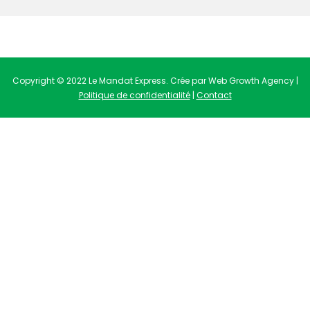
Copyright © 2022 Le Mandat Express. Crée par Web Growth Agency |
Politique de confidentialité
|
Contact