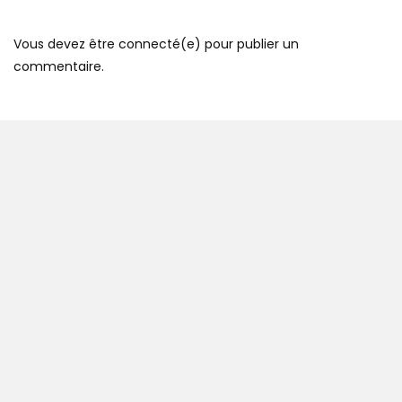
Vous devez être connecté(e) pour publier un
commentaire.