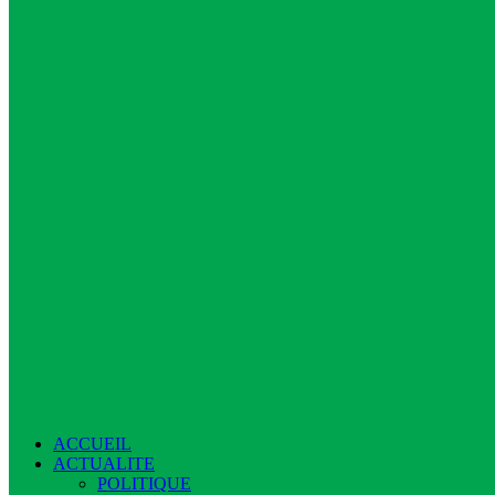
ACCUEIL
ACTUALITE
POLITIQUE