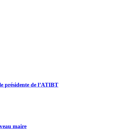
le présidente de l’ATIBT
uveau maire