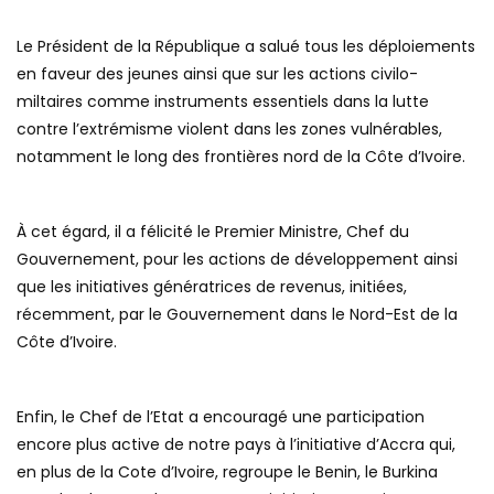
Le Président de la République a salué tous les déploiements
en faveur des jeunes ainsi que sur les actions civilo-
miltaires comme instruments essentiels dans la lutte
contre l’extrémisme violent dans les zones vulnérables,
notamment le long des frontières nord de la Côte d’Ivoire.
À cet égard, il a félicité le Premier Ministre, Chef du
Gouvernement, pour les actions de développement ainsi
que les initiatives génératrices de revenus, initiées,
récemment, par le Gouvernement dans le Nord-Est de la
Côte d’Ivoire.
Enfin, le Chef de l’Etat a encouragé une participation
encore plus active de notre pays à l’initiative d’Accra qui,
en plus de la Cote d’Ivoire, regroupe le Benin, le Burkina