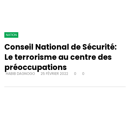
NATION
Conseil National de Sécurité:
Le terrorisme au centre des
préoccupations
HABIB DAGNOGO
25 FÉVRIER 2022
0
0