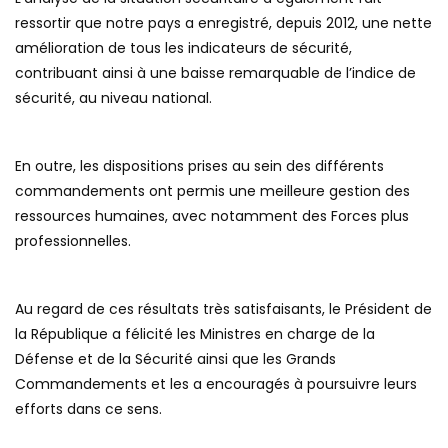
ressortir que notre pays a enregistré, depuis 2012, une nette
amélioration de tous les indicateurs de sécurité,
contribuant ainsi à une baisse remarquable de l’indice de
sécurité, au niveau national.
En outre, les dispositions prises au sein des différents
commandements ont permis une meilleure gestion des
ressources humaines, avec notamment des Forces plus
professionnelles.
Au regard de ces résultats très satisfaisants, le Président de
la République a félicité les Ministres en charge de la
Défense et de la Sécurité ainsi que les Grands
Commandements et les a encouragés à poursuivre leurs
efforts dans ce sens.