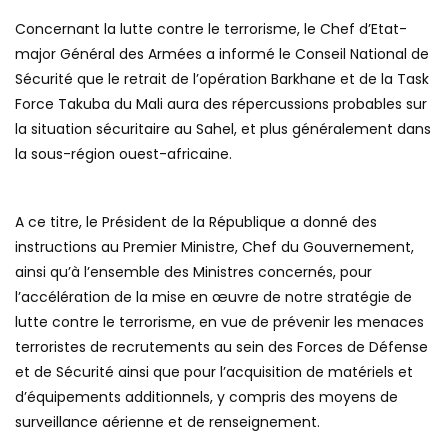
Concernant la lutte contre le terrorisme, le Chef d’Etat-
major Général des Armées a informé le Conseil National de
Sécurité que le retrait de l’opération Barkhane et de la Task
Force Takuba du Mali aura des répercussions probables sur
la situation sécuritaire au Sahel, et plus généralement dans
la sous-région ouest-africaine.
A ce titre, le Président de la République a donné des
instructions au Premier Ministre, Chef du Gouvernement,
ainsi qu’à l’ensemble des Ministres concernés, pour
l’accélération de la mise en œuvre de notre stratégie de
lutte contre le terrorisme, en vue de prévenir les menaces
terroristes de recrutements au sein des Forces de Défense
et de Sécurité ainsi que pour l’acquisition de matériels et
d’équipements additionnels, y compris des moyens de
surveillance aérienne et de renseignement.