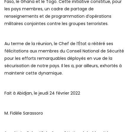
Faso, le Ghana et le Togo. Cette initiative constitue, pour
les pays membres, un cadre de partage de
renseignements et de programmation d’opérations
militaires conjointes contre les groupes terroristes.
Au terme de la réunion, le Chef de l’État a réitéré ses
félicitations aux membres du Conseil National de Sécurité
pour les efforts remarquables déployés en vue de la
sécurisation de notre pays. Il les a, par ailleurs, exhortés à
maintenir cette dynamique.
Fait à Abidjan, le jeudi 24 février 2022
M. Fidèle Sarassoro