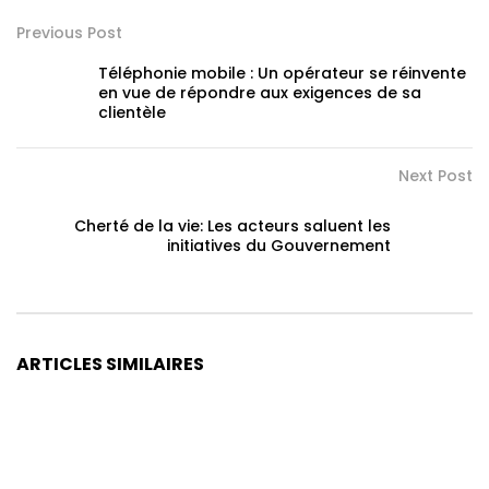
Previous Post
Téléphonie mobile : Un opérateur se réinvente
en vue de répondre aux exigences de sa
clientèle
Next Post
Cherté de la vie: Les acteurs saluent les
initiatives du Gouvernement
ARTICLES SIMILAIRES