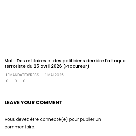
Mali : Des militaires et des politiciens derrière l’attaque
terroriste du 25 avril 2026 (Procureur)
LEMANDATEXPRESS
1 MAI 2026
0
0
0
LEAVE YOUR COMMENT
Vous devez être connecté(e) pour publier un
commentaire.