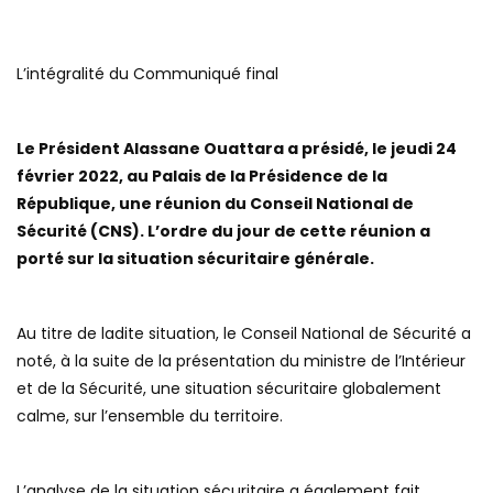
L’intégralité du Communiqué final
Le Président Alassane Ouattara a présidé, le jeudi 24
février 2022, au Palais de la Présidence de la
République, une réunion du Conseil National de
Sécurité (CNS). L’ordre du jour de cette réunion a
porté sur la situation sécuritaire générale.
Au titre de ladite situation, le Conseil National de Sécurité a
noté, à la suite de la présentation du ministre de l’Intérieur
et de la Sécurité, une situation sécuritaire globalement
calme, sur l’ensemble du territoire.
L’analyse de la situation sécuritaire a également fait