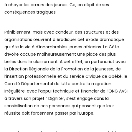
à choyer les cœurs des jeunes. Ce, en dépit de ses
conséquences tragiques.
Péniblement, mais avec candeur, des structures et des
organisations œuvrent à éradiquer cet exode dramatique
qui ôte la vie à d’innombrables jeunes africains. La Côte
d’Ivoire occupe malheureusement une place des plus
belles dans le classement. A cet effet, en partenariat avec
la Direction Régionale de la Promotion de la jeunesse, de
l’insertion professionnelle et du service Civique de Gbêkê, le
Comité Départemental de lutte contre la migration
Irrégulière, avec l’appui technique et financier de l’ONG AVSI
à travers son projet ” Dignité”, s’est engagé dans la
sensibilisation de ces personnes qui pensent que leur
réussite doit forcément passer par l’Europe.