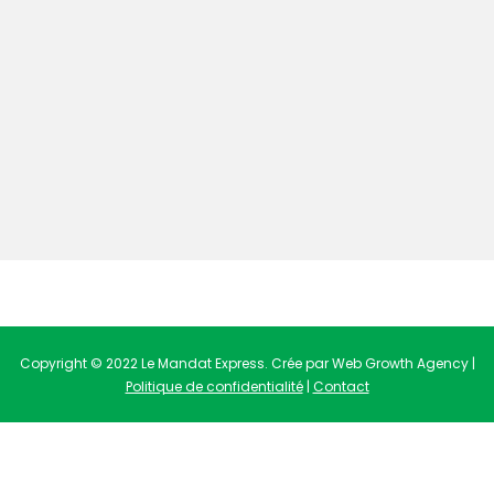
Copyright © 2022 Le Mandat Express. Crée par Web Growth Agency |
Politique de confidentialité
|
Contact