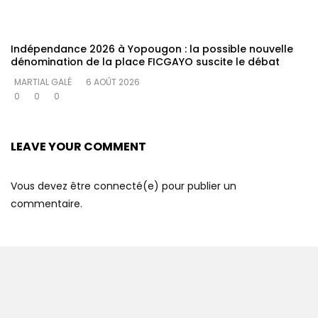
Indépendance 2026 à Yopougon : la possible nouvelle
dénomination de la place FICGAYO suscite le débat
MARTIAL GALÉ
6 AOÛT 2026
0
0
0
LEAVE YOUR COMMENT
Vous devez être connecté(e) pour publier un
commentaire.