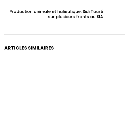
Production animale et halieutique: Sidi Touré
sur plusieurs fronts au SIA
ARTICLES SIMILAIRES