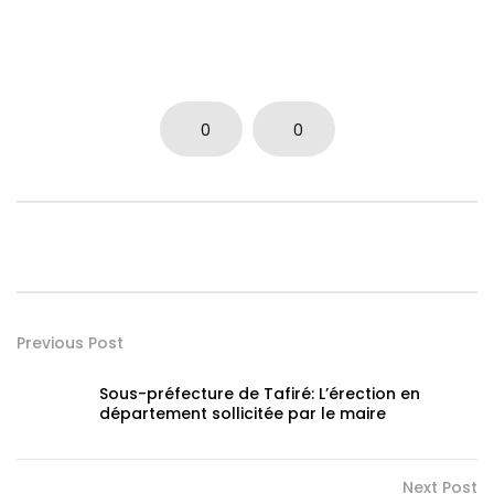
0
0
Previous Post
Sous-préfecture de Tafiré: L’érection en
département sollicitée par le maire
Next Post