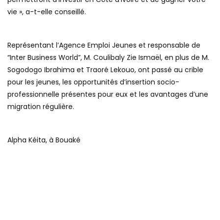
vie », a-t-elle conseillé.
Représentant l’Agence Emploi Jeunes et responsable de
“Inter Business World”, M. Coulibaly Zie Ismaël, en plus de M.
Sogodogo Ibrahima et Traoré Lekouo, ont passé au crible
pour les jeunes, les opportunités d’insertion socio-
professionnelle présentes pour eux et les avantages d’une
migration régulière.
Alpha Kéita, à Bouaké