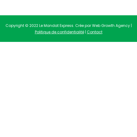
Copyright © 2022 Le Mandat Express. Crée par Web Growth Agency |
Politique de confidentialité
|
Contact