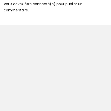
Vous devez être connecté(e) pour publier un
commentaire.