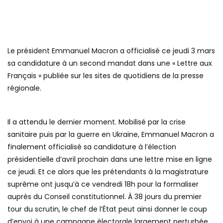
Le président Emmanuel Macron a officialisé ce jeudi 3 mars
sa candidature à un second mandat dans une « Lettre aux
Français » publiée sur les sites de quotidiens de la presse
régionale.
Il a attendu le dernier moment. Mobilisé par la crise
sanitaire puis par la guerre en Ukraine, Emmanuel Macron a
finalement officialisé sa candidature à l’élection
présidentielle d’avril prochain dans une lettre mise en ligne
ce jeudi. Et ce alors que les prétendants à la magistrature
suprême ont jusqu’à ce vendredi 18h pour la formaliser
auprès du Conseil constitutionnel. À 38 jours du premier
tour du scrutin, le chef de l’État peut ainsi donner le coup
d’envoi à une campagne électorale largement perturbée,