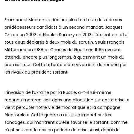
Emmanuel Macron se déclare plus tard que deux de ses
prédécesseurs candidats à un second mandat. Jacques
Chirac en 2002 et Nicolas Sarkozy en 2012 s’étaient en effet
tous deux déclarés à deux mois du scrutin. Seuls François
Mitterrand en 1988 et Charles de Gaulle en 1965 avaient
attendu encore plus longtemps, à quasiment un mois du
premier tour. Cette attente a été vivement dénoncée par
les rivaux du président sortant.
L’invasion de l’Ukraine par la Russie, a-t-il lui-même
reconnu mercredi soir dans une allocution sur cette crise, «
vient percuter notre vie démocratique et la campagne
électorale ». Cette guerre a aussi un impact sur les
sondages, qui montrent qu’elle favorise le sortant, comme
c’est souvent le cas en période de crise. Ainsi, depuis le