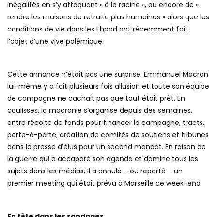
inégalités en s’y attaquant « à la racine », ou encore de «
rendre les maisons de retraite plus humaines » alors que les
conditions de vie dans les Ehpad ont récemment fait
l’objet d’une vive polémique.
Cette annonce n’était pas une surprise. Emmanuel Macron
lui-même y a fait plusieurs fois allusion et toute son équipe
de campagne ne cachait pas que tout était prêt. En
coulisses, la macronie s’organise depuis des semaines,
entre récolte de fonds pour financer la campagne, tracts,
porte-à-porte, création de comités de soutiens et tribunes
dans la presse d’élus pour un second mandat. En raison de
la guerre qui a accaparé son agenda et domine tous les
sujets dans les médias, il a annulé – ou reporté – un
premier meeting qui était prévu à Marseille ce week-end.
En tête dans les sondages