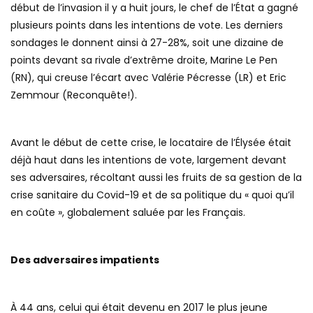
début de l’invasion il y a huit jours, le chef de l’État a gagné
plusieurs points dans les intentions de vote. Les derniers
sondages le donnent ainsi à 27-28%, soit une dizaine de
points devant sa rivale d’extrême droite, Marine Le Pen
(RN), qui creuse l’écart avec Valérie Pécresse (LR) et Eric
Zemmour (Reconquête!).
Avant le début de cette crise, le locataire de l’Élysée était
déjà haut dans les intentions de vote, largement devant
ses adversaires, récoltant aussi les fruits de sa gestion de la
crise sanitaire du Covid-19 et de sa politique du « quoi qu’il
en coûte », globalement saluée par les Français.
Des adversaires impatients
À 44 ans, celui qui était devenu en 2017 le plus jeune