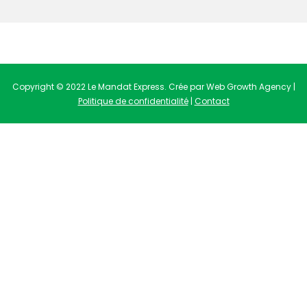
Copyright © 2022 Le Mandat Express. Crée par Web Growth Agency |
Politique de confidentialité
|
Contact