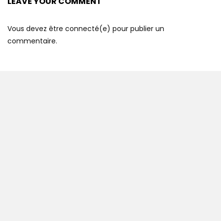
LEAVE YOUR COMMENT
Vous devez être connecté(e) pour publier un
commentaire.