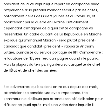
président de la Ve République repart en campagne avec
l’expérience d’un premier mandat secoué par les crises,
notamment celles des Gilets jaunes et du Covid-19, et
maintenant par la guerre en Ukraine. Difficilement
cependant d’imaginer ce à quoi cette campagne va
ressembler. Un cadre du parti de La République en Marche
explique qu’Emmanuel Macron « sera plutôt président-
candidat que candidat-président », rapporte Anthony
Lattier, journaliste au service politique de RFI. Comprendre :
le locataire de l’Élysée fera campagne quand il le pourra.
Mais la plupart du temps, il gardera sa casquette de chef
de l’État et de chef des armées.
Ses adversaires, qui boxaient entre eux depuis des mois,
attendaient sa candidature avec impatience. Eric
Zemmour n’a d’ailleurs pas attendu son officialisation pour
diffuser ce jeudi après-midi une vidéo dans laquelle il