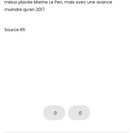
mieux placée Marine Le Pen, mais avec une avance
moindre qu’en 2017
Source Rfi
0
0