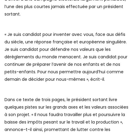
l’une des plus courtes jamais effectuée par un président
sortant.
« Je suis candidat pour inventer avec vous, face aux défis
du siècle, une réponse française et européenne singulière.
Je suis candidat pour défendre nos valeurs que les
dérèglements du monde menacent. Je suis candidat pour
continuer de préparer l’avenir de nos enfants et de nos
petits-enfants. Pour nous permettre aujourd’hui comme
demain de décider pour nous-mêmes », écrit-il.
Dans ce texte de trois pages, le président sortant livre
quelques pistes sur les grands axes et les valeurs associées
à son projet. « Il nous faudra travailler plus et poursuivre la
baisse des impôts pesant sur le travail et la production »,
annonce-t-il ainsi, promettant de lutter contre les