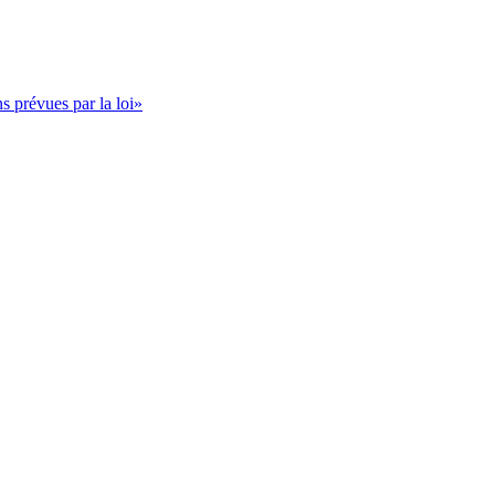
s prévues par la loi»