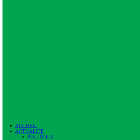
ACCUEIL
ACTUALITE
POLITIQUE