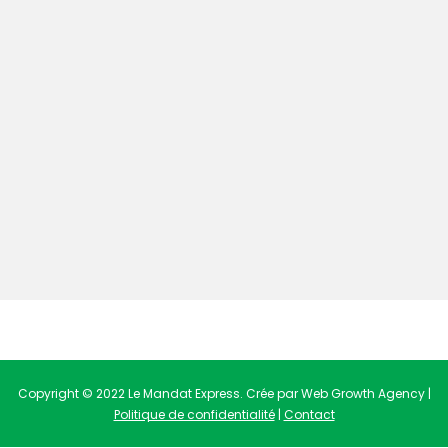
Copyright © 2022 Le Mandat Express. Crée par Web Growth Agency |
Politique de confidentialité
|
Contact