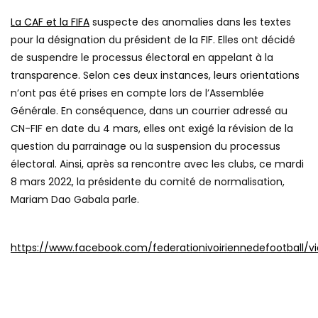
La CAF et la FIFA
suspecte des anomalies dans les textes
pour la désignation du président de la FIF. Elles ont décidé
de suspendre le processus électoral en appelant à la
transparence. Selon ces deux instances, leurs orientations
n’ont pas été prises en compte lors de l’Assemblée
Générale. En conséquence, dans un courrier adressé au
CN-FIF en date du 4 mars, elles ont exigé la révision de la
question du parrainage ou la suspension du processus
électoral. Ainsi, après sa rencontre avec les clubs, ce mardi
8 mars 2022, la présidente du comité de normalisation,
Mariam Dao Gabala parle.
https://www.facebook.com/federationivoiriennedefootball/