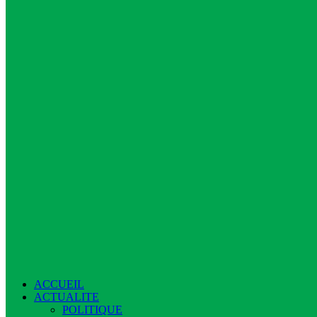
ACCUEIL
ACTUALITE
POLITIQUE