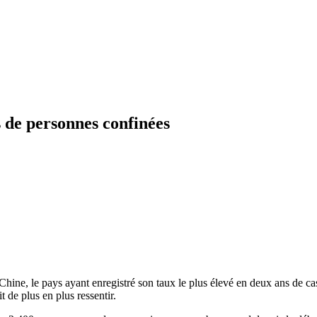
 de personnes confinées
Chine, le pays ayant enregistré son taux le plus élevé en deux ans de ca
 de plus en plus ressentir.