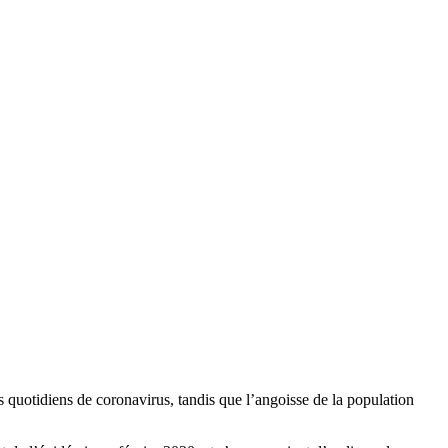
s quotidiens de coronavirus, tandis que l’angoisse de la population