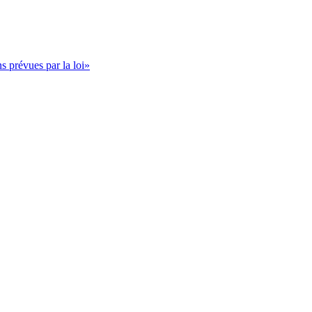
s prévues par la loi»