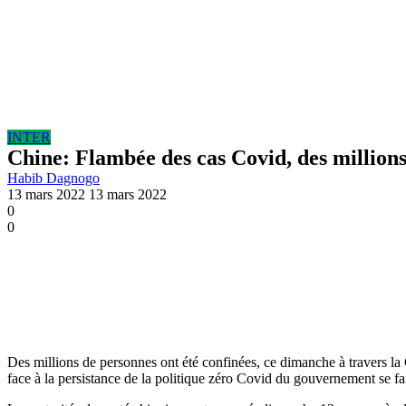
INTER
Chine: Flambée des cas Covid, des millions
Habib Dagnogo
13 mars 2022
13 mars 2022
0
0
Des millions de personnes ont été confinées, ce dimanche à travers la 
face à la persistance de la politique zéro Covid du gouvernement se fait