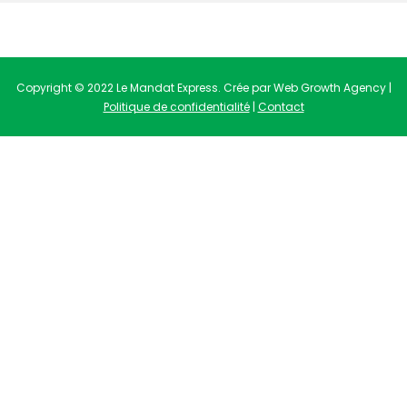
Copyright © 2022 Le Mandat Express. Crée par Web Growth Agency |
Politique de confidentialité
|
Contact