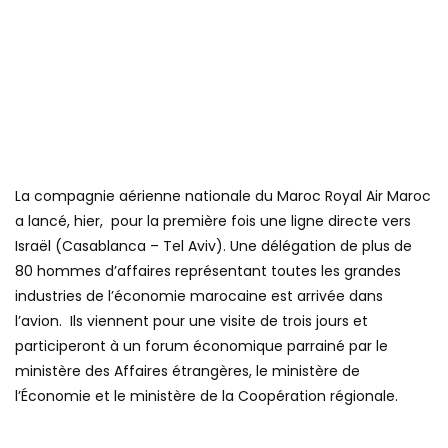
La compagnie aérienne nationale du Maroc Royal Air Maroc
a lancé, hier, pour la première fois une ligne directe vers
Israël (Casablanca – Tel Aviv). Une délégation de plus de
80 hommes d’affaires représentant toutes les grandes
industries de l’économie marocaine est arrivée dans
l’avion. Ils viennent pour une visite de trois jours et
participeront à un forum économique parrainé par le
ministère des Affaires étrangères, le ministère de
l’Économie et le ministère de la Coopération régionale.