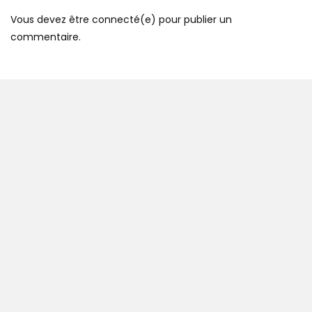
Vous devez être connecté(e) pour publier un
commentaire.