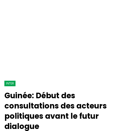
INTER
Guinée: Début des
consultations des acteurs
politiques avant le futur
dialogue