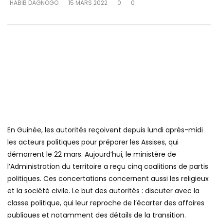
HABIB DAGNOGO
15 MARS 2022
0
0
En Guinée, les autorités reçoivent depuis lundi après-midi
les acteurs politiques pour préparer les Assises, qui
démarrent le 22 mars. Aujourd’hui, le ministère de
l’Administration du territoire a reçu cinq coalitions de partis
politiques. Ces concertations concernent aussi les religieux
et la société civile. Le but des autorités : discuter avec la
classe politique, qui leur reproche de l’écarter des affaires
publiques et notamment des détails de la transition.