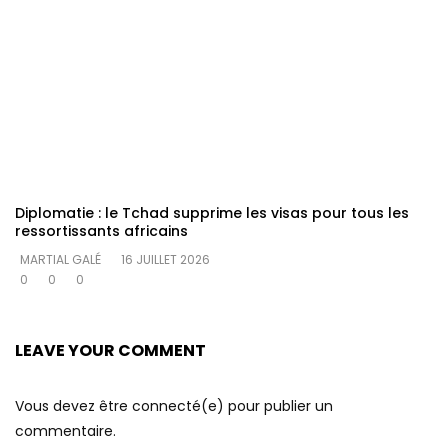
Diplomatie : le Tchad supprime les visas pour tous les
ressortissants africains
MARTIAL GALÉ
16 JUILLET 2026
0
0
0
LEAVE YOUR COMMENT
Vous devez être connecté(e) pour publier un
commentaire.