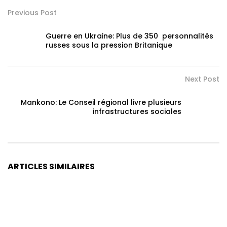
Previous Post
Guerre en Ukraine: Plus de 350 personnalités
russes sous la pression Britanique
Next Post
Mankono: Le Conseil régional livre plusieurs
infrastructures sociales
ARTICLES SIMILAIRES