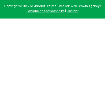
Copyright © 2022 Le Mandat Express. Crée par Web Growth Agency |
Politique de confidentialité
|
Contact