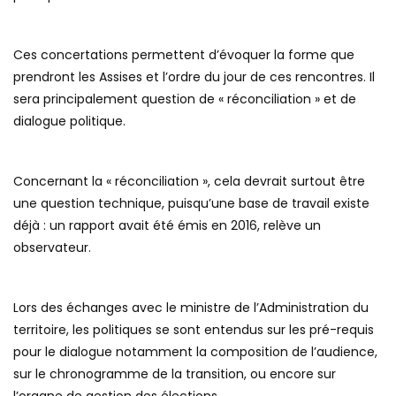
Ces concertations permettent d’évoquer la forme que
prendront les Assises et l’ordre du jour de ces rencontres. Il
sera principalement question de « réconciliation » et de
dialogue politique.
Concernant la « réconciliation », cela devrait surtout être
une question technique, puisqu’une base de travail existe
déjà : un rapport avait été émis en 2016, relève un
observateur.
Lors des échanges avec le ministre de l’Administration du
territoire, les politiques se sont entendus sur les pré-requis
pour le dialogue notamment la composition de l’audience,
sur le chronogramme de la transition, ou encore sur
l’organe de gestion des élections.