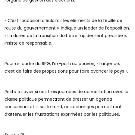
« C’est l’occasion d’éclaircir les éléments de la feuille de
route du gouvernement », indique un leader de l’opposition.
« La durée de la transition doit être rapidement précisée »,
insiste ce responsable.
Pour un cadre du RPG, l’ex-parti au pouvoir, « l’urgence,
c’est de faire des propositions pour faire avancer le pays ».
Reste à savoir si ces trois journées de concertation avec la
classe politique permettront de dresser un agenda
consensuel et si sur le fond, ces échanges permettront
d’atténuer les frustrations exprimées par les politiques.
Source Rfi