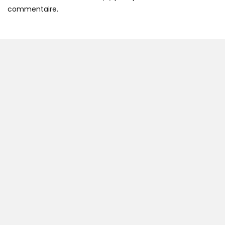
commentaire.