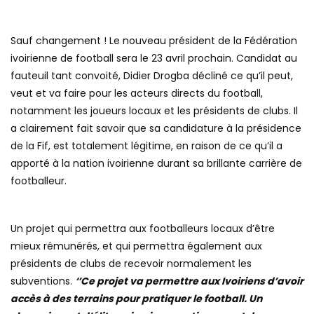
Sauf changement ! Le nouveau président de la Fédération
ivoirienne de football sera le 23 avril prochain. Candidat au
fauteuil tant convoité, Didier Drogba décliné ce qu’il peut,
veut et va faire pour les acteurs directs du football,
notamment les joueurs locaux et les présidents de clubs. Il
a clairement fait savoir que sa candidature à la présidence
de la Fif, est totalement légitime, en raison de ce qu’il a
apporté à la nation ivoirienne durant sa brillante carrière de
footballeur.
Un projet qui permettra aux footballeurs locaux d’être
mieux rémunérés, et qui permettra également aux
présidents de clubs de recevoir normalement les
subventions.
‘’Ce projet va permettre aux Ivoiriens d’avoir
accès à des terrains pour pratiquer le football. Un