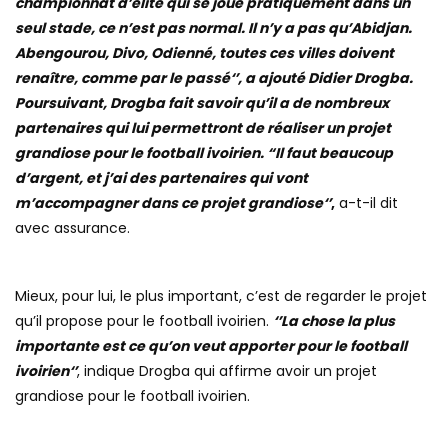
championnat d’élite qui se joue pratiquement dans un
seul stade, ce n’est pas normal. Il n’y a pas qu’Abidjan.
Abengourou, Divo, Odienné, toutes ces villes doivent
renaître, comme par le passé‘’, a ajouté Didier Drogba.
Poursuivant, Drogba fait savoir qu’il a de nombreux
partenaires qui lui permettront de réaliser un projet
grandiose pour le football ivoirien. “Il faut beaucoup
d’argent, et j’ai des partenaires qui vont
m’accompagner dans ce projet grandiose‘’
,
a-t-il dit
avec assurance.
Mieux, pour lui, le plus important, c’est de regarder le projet
qu’il propose pour le football ivoirien.
‘’La chose la plus
importante est ce qu’on veut apporter pour le football
ivoirien‘’
, indique Drogba qui affirme avoir un projet
grandiose pour le football ivoirien.