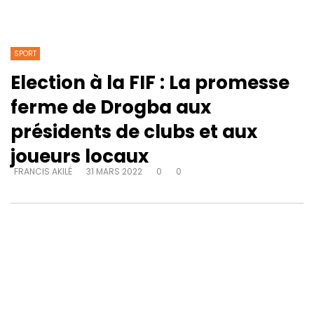
SPORT
Election à la FIF : La promesse
ferme de Drogba aux
présidents de clubs et aux
joueurs locaux
FRANCIS AKILÉ
31 MARS 2022
0
0