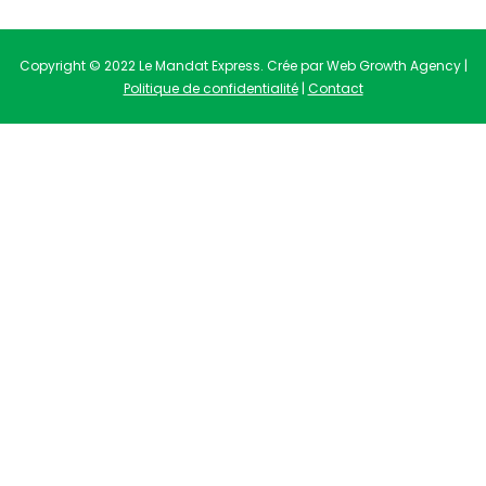
Copyright © 2022 Le Mandat Express. Crée par Web Growth Agency |
Politique de confidentialité
|
Contact