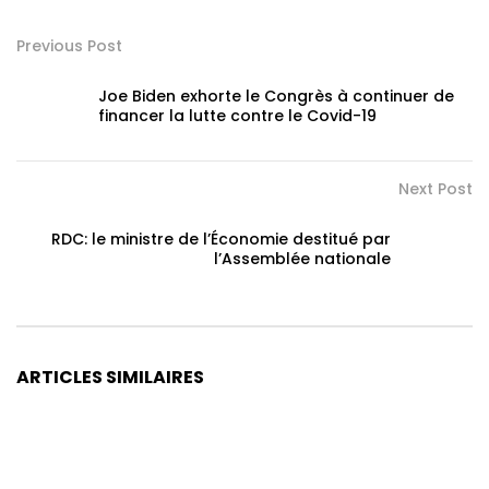
Previous Post
Joe Biden exhorte le Congrès à continuer de
financer la lutte contre le Covid-19
Next Post
RDC: le ministre de l’Économie destitué par
l’Assemblée nationale
ARTICLES SIMILAIRES