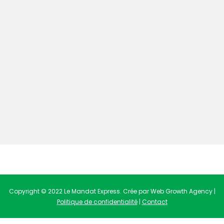
Copyright © 2022 Le Mandat Express. Crée par Web Growth Agency |
Politique de confidentialité
|
Contact