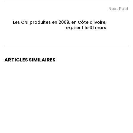
Next Post
Les CNI produites en 2009, en Côte d’Ivoire,
expirent le 31 mars
ARTICLES SIMILAIRES