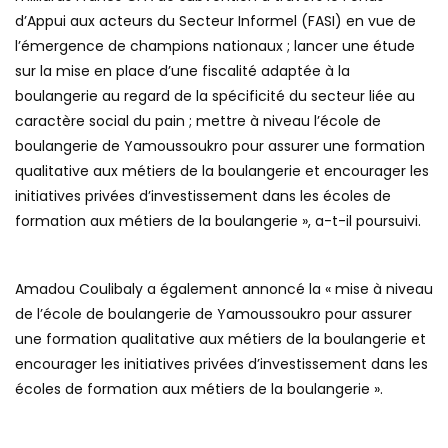
d’Appui aux acteurs du Secteur Informel (FASI) en vue de
l’émergence de champions nationaux ; lancer une étude
sur la mise en place d’une fiscalité adaptée à la
boulangerie au regard de la spécificité du secteur liée au
caractère social du pain ; mettre à niveau l’école de
boulangerie de Yamoussoukro pour assurer une formation
qualitative aux métiers de la boulangerie et encourager les
initiatives privées d’investissement dans les écoles de
formation aux métiers de la boulangerie », a-t-il poursuivi.
Amadou Coulibaly a également annoncé la « mise à niveau
de l’école de boulangerie de Yamoussoukro pour assurer
une formation qualitative aux métiers de la boulangerie et
encourager les initiatives privées d’investissement dans les
écoles de formation aux métiers de la boulangerie ».