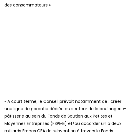
des consommateurs ».
« A court terme, le Conseil prévoit notamment de : créer
une ligne de garantie dédiée au secteur de la boulangerie-
pâtisserie au sein du Fonds de Soutien aux Petites et
Moyennes Entreprises (FSPME) et/ou accorder un à deux
milliards Francs CFA de subvention à travers le Fonds