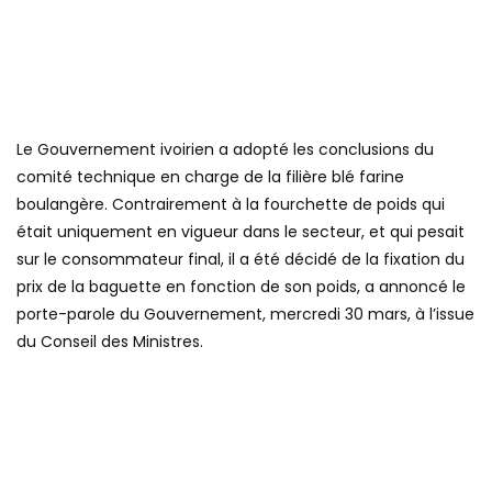
Le Gouvernement ivoirien a adopté les conclusions du
comité technique en charge de la filière blé farine
boulangère. Contrairement à la fourchette de poids qui
était uniquement en vigueur dans le secteur, et qui pesait
sur le consommateur final, il a été décidé de la fixation du
prix de la baguette en fonction de son poids, a annoncé le
porte-parole du Gouvernement, mercredi 30 mars, à l’issue
du Conseil des Ministres.