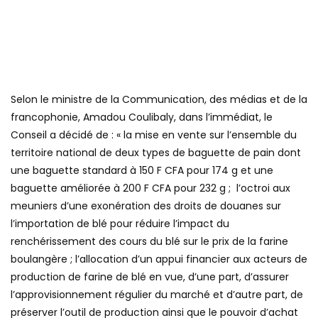
Selon le ministre de la Communication, des médias et de la
francophonie, Amadou Coulibaly, dans l’immédiat, le
Conseil a décidé de : « la mise en vente sur l’ensemble du
territoire national de deux types de baguette de pain dont
une baguette standard à 150 F CFA pour 174 g et une
baguette améliorée à 200 F CFA pour 232 g ; l’octroi aux
meuniers d’une exonération des droits de douanes sur
l’importation de blé pour réduire l’impact du
renchérissement des cours du blé sur le prix de la farine
boulangère ; l’allocation d’un appui financier aux acteurs de
production de farine de blé en vue, d’une part, d’assurer
l’approvisionnement régulier du marché et d’autre part, de
préserver l’outil de production ainsi que le pouvoir d’achat