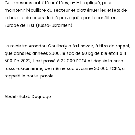
Ces mesures ont été arrêtées, a-t-il expliqué, pour
maintenir l’équilibre du secteur et d’atténuer les effets de
la hausse du cours du blé provoquée par le conflit en
Europe de l’Est (russo-ukrainien).
Le ministre Amadou Coulibaly a fait savoir, à titre de rappel,
que dans les années 2000, le sac de 50 kg de blé était à 11
500. En 2022, il est passé à 22 000 FCFA et depuis la crise
russo-ukrainienne, ce même sac avoisine 30 000 FCFA, a
rappelé le porte-parole.
Abdel-Habib Dagnogo