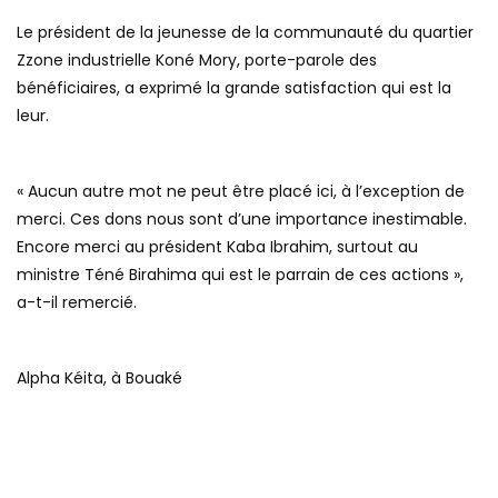
Le président de la jeunesse de la communauté du quartier
Zzone industrielle Koné Mory, porte-parole des
bénéficiaires, a exprimé la grande satisfaction qui est la
leur.
« Aucun autre mot ne peut être placé ici, à l’exception de
merci. Ces dons nous sont d’une importance inestimable.
Encore merci au président Kaba Ibrahim, surtout au
ministre Téné Birahima qui est le parrain de ces actions »,
a-t-il remercié.
Alpha Kéita, à Bouaké