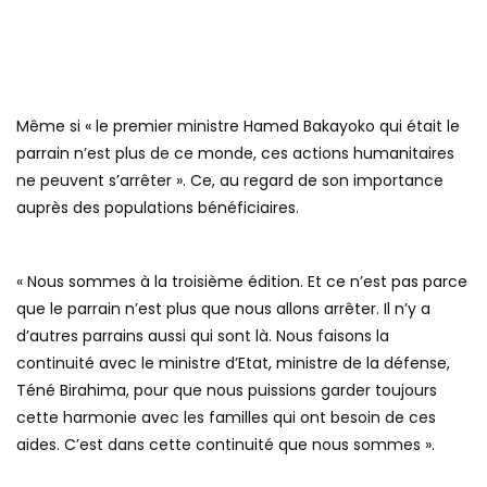
Même si « le premier ministre Hamed Bakayoko qui était le
parrain n’est plus de ce monde, ces actions humanitaires
ne peuvent s’arrêter ». Ce, au regard de son importance
auprès des populations bénéficiaires.
« Nous sommes à la troisième édition. Et ce n’est pas parce
que le parrain n’est plus que nous allons arrêter. Il n’y a
d’autres parrains aussi qui sont là. Nous faisons la
continuité avec le ministre d’Etat, ministre de la défense,
Téné Birahima, pour que nous puissions garder toujours
cette harmonie avec les familles qui ont besoin de ces
aides. C’est dans cette continuité que nous sommes ».