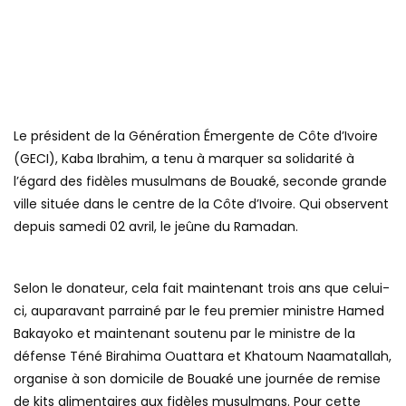
Le président de la Génération Émergente de Côte d’Ivoire
(GECI), Kaba Ibrahim, a tenu à marquer sa solidarité à
l’égard des fidèles musulmans de Bouaké, seconde grande
ville située dans le centre de la Côte d’Ivoire. Qui observent
depuis samedi 02 avril, le jeûne du Ramadan.
Selon le donateur, cela fait maintenant trois ans que celui-
ci, auparavant parrainé par le feu premier ministre Hamed
Bakayoko et maintenant soutenu par le ministre de la
défense Téné Birahima Ouattara et Khatoum Naamatallah,
organise à son domicile de Bouaké une journée de remise
de kits alimentaires aux fidèles musulmans. Pour cette