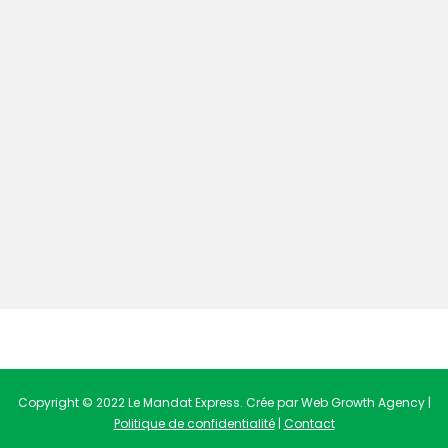
Copyright © 2022 Le Mandat Express. Crée par Web Growth Agency |
Politique de confidentialité
|
Contact