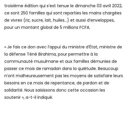
troisième édition qui s’est tenue le dimanche 03 avril 2022,
ce sont 250 familles qui sont reparties les mains chargées
de vivres (riz, sucre, lait, huiles…) et aussi d’enveloppes,
pour un montant global de 5 millions FCFA.
« Je fais ce don avec l’appui du ministre d’État, ministre de
la défense Téné Birahima, pour permettre à la
communauté musulmane et aux familles démunies de
passer ce mois de ramadan dans la quiétude. Beaucoup
n’ont malheureusement pas les moyens de satisfaire leurs
besoins en ce mois de repentance, de pardon et de
solidarité. Nous saisissons donc cette occasion les
soutenir », a-t-il indiqué.