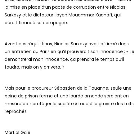
la mise en place d’un pacte de corruption entre Nicolas
Sarkozy et le dictateur libyen Mouammar Kadhafi, qui
aurait financé sa campagne.
Avant ces réquisitions, Nicolas Sarkozy avait affirmé dans
un entretien au Parisien qu’il prouverait son innocence : « Je
démontrerai mon innocence, ça prendra le temps qu’il
faudra, mais on y arrivera. »
Mais pour le procureur Sébastien de la Touanne, seule une
peine de prison ferme et une lourde amende seraient en
mesure de « protéger la société » face à la gravité des faits
reprochés.
Martial Galé