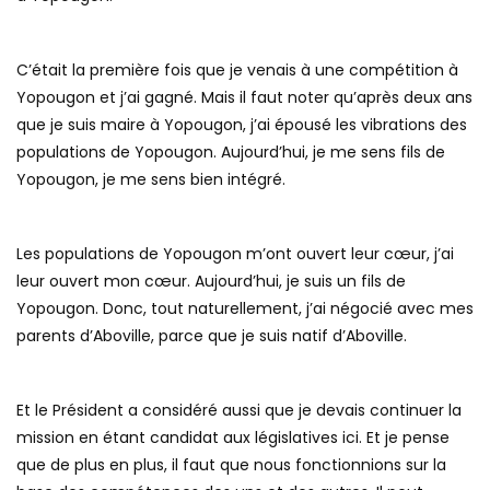
C’était la première fois que je venais à une compétition à
Yopougon et j’ai gagné. Mais il faut noter qu’après deux ans
que je suis maire à Yopougon, j’ai épousé les vibrations des
populations de Yopougon. Aujourd’hui, je me sens fils de
Yopougon, je me sens bien intégré.
Les populations de Yopougon m’ont ouvert leur cœur, j’ai
leur ouvert mon cœur. Aujourd’hui, je suis un fils de
Yopougon. Donc, tout naturellement, j’ai négocié avec mes
parents d’Aboville, parce que je suis natif d’Aboville.
Et le Président a considéré aussi que je devais continuer la
mission en étant candidat aux législatives ici. Et je pense
que de plus en plus, il faut que nous fonctionnions sur la