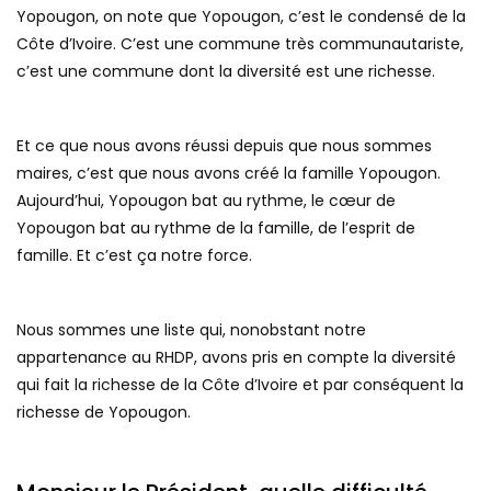
Yopougon, on note que Yopougon, c’est le condensé de la
Côte d’Ivoire. C’est une commune très communautariste,
c’est une commune dont la diversité est une richesse.
Et ce que nous avons réussi depuis que nous sommes
maires, c’est que nous avons créé la famille Yopougon.
Aujourd’hui, Yopougon bat au rythme, le cœur de
Yopougon bat au rythme de la famille, de l’esprit de
famille. Et c’est ça notre force.
Nous sommes une liste qui, nonobstant notre
appartenance au RHDP, avons pris en compte la diversité
qui fait la richesse de la Côte d’Ivoire et par conséquent la
richesse de Yopougon.