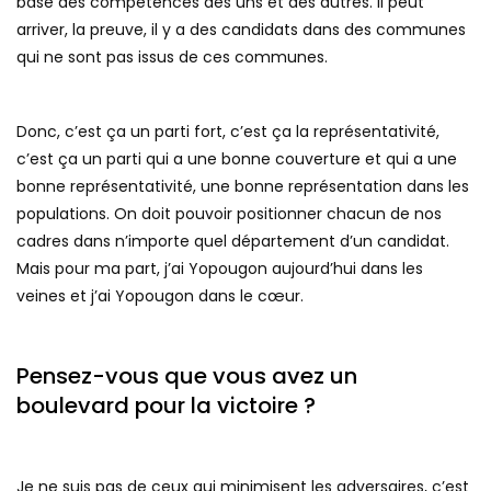
base des compétences des uns et des autres. Il peut
arriver, la preuve, il y a des candidats dans des communes
qui ne sont pas issus de ces communes.
Donc, c’est ça un parti fort, c’est ça la représentativité,
c’est ça un parti qui a une bonne couverture et qui a une
bonne représentativité, une bonne représentation dans les
populations. On doit pouvoir positionner chacun de nos
cadres dans n’importe quel département d’un candidat.
Mais pour ma part, j’ai Yopougon aujourd’hui dans les
veines et j’ai Yopougon dans le cœur.
Pensez-vous que vous avez un
boulevard pour la victoire ?
Je ne suis pas de ceux qui minimisent les adversaires, c’est