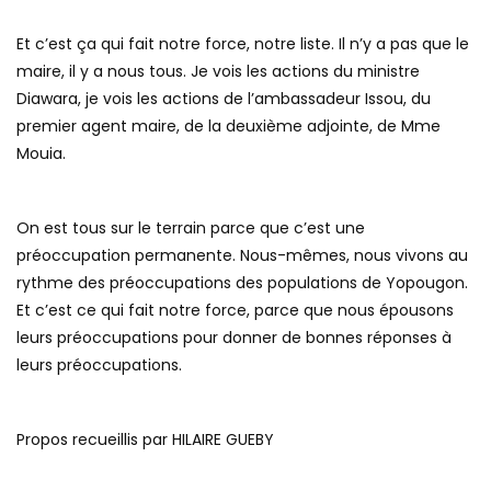
Et c’est ça qui fait notre force, notre liste. Il n’y a pas que le
maire, il y a nous tous. Je vois les actions du ministre
Diawara, je vois les actions de l’ambassadeur Issou, du
premier agent maire, de la deuxième adjointe, de Mme
Mouia.
On est tous sur le terrain parce que c’est une
préoccupation permanente. Nous-mêmes, nous vivons au
rythme des préoccupations des populations de Yopougon.
Et c’est ce qui fait notre force, parce que nous épousons
leurs préoccupations pour donner de bonnes réponses à
leurs préoccupations.
Propos recueillis par HILAIRE GUEBY