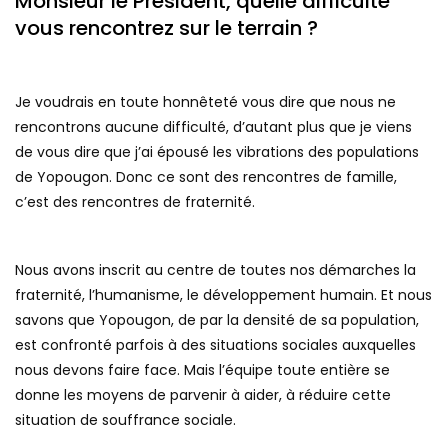
Monsieur le Président, quelle difficulté
vous rencontrez sur le terrain ?
Je voudrais en toute honnêteté vous dire que nous ne
rencontrons aucune difficulté, d’autant plus que je viens
de vous dire que j’ai épousé les vibrations des populations
de Yopougon. Donc ce sont des rencontres de famille,
c’est des rencontres de fraternité.
Nous avons inscrit au centre de toutes nos démarches la
fraternité, l’humanisme, le développement humain. Et nous
savons que Yopougon, de par la densité de sa population,
est confronté parfois à des situations sociales auxquelles
nous devons faire face. Mais l’équipe toute entière se
donne les moyens de parvenir à aider, à réduire cette
situation de souffrance sociale.