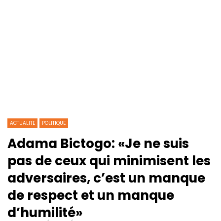
ACTUALITE
POLITIQUE
Adama Bictogo: «Je ne suis
pas de ceux qui minimisent les
adversaires, c’est un manque
de respect et un manque
d’humilité»