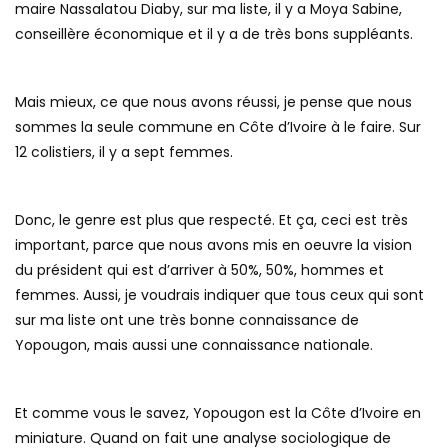
maire Nassalatou Diaby, sur ma liste, il y a Moya Sabine,
conseillère économique et il y a de très bons suppléants.
Mais mieux, ce que nous avons réussi, je pense que nous
sommes la seule commune en Côte d’Ivoire à le faire. Sur
12 colistiers, il y a sept femmes.
Donc, le genre est plus que respecté. Et ça, ceci est très
important, parce que nous avons mis en oeuvre la vision
du président qui est d’arriver à 50%, 50%, hommes et
femmes. Aussi, je voudrais indiquer que tous ceux qui sont
sur ma liste ont une très bonne connaissance de
Yopougon, mais aussi une connaissance nationale.
Et comme vous le savez, Yopougon est la Côte d’Ivoire en
miniature. Quand on fait une analyse sociologique de