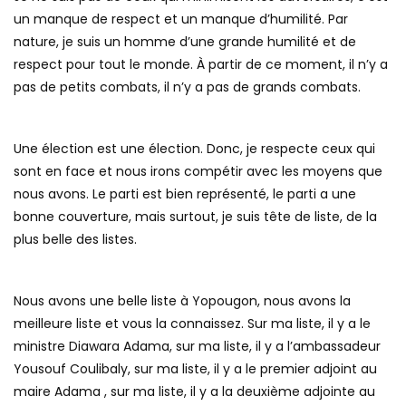
un manque de respect et un manque d’humilité. Par
nature, je suis un homme d’une grande humilité et de
respect pour tout le monde. À partir de ce moment, il n’y a
pas de petits combats, il n’y a pas de grands combats.
Une élection est une élection. Donc, je respecte ceux qui
sont en face et nous irons compétir avec les moyens que
nous avons. Le parti est bien représenté, le parti a une
bonne couverture, mais surtout, je suis tête de liste, de la
plus belle des listes.
Nous avons une belle liste à Yopougon, nous avons la
meilleure liste et vous la connaissez. Sur ma liste, il y a le
ministre Diawara Adama, sur ma liste, il y a l’ambassadeur
Yousouf Coulibaly, sur ma liste, il y a le premier adjoint au
maire Adama , sur ma liste, il y a la deuxième adjointe au