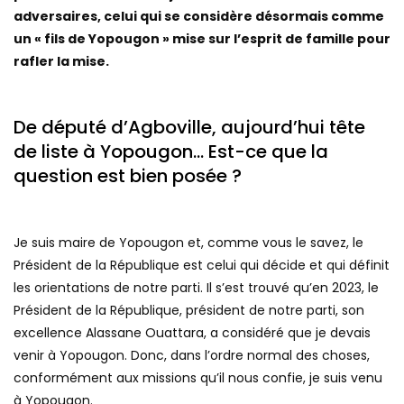
adversaires, celui qui se considère désormais comme
un « fils de Yopougon » mise sur l’esprit de famille pour
rafler la mise.
De député d’Agboville, aujourd’hui tête
de liste à Yopougon… Est-ce que la
question est bien posée ?
Je suis maire de Yopougon et, comme vous le savez, le
Président de la République est celui qui décide et qui définit
les orientations de notre parti. Il s’est trouvé qu’en 2023, le
Président de la République, président de notre parti, son
excellence Alassane Ouattara, a considéré que je devais
venir à Yopougon. Donc, dans l’ordre normal des choses,
conformément aux missions qu’il nous confie, je suis venu
à Yopougon.