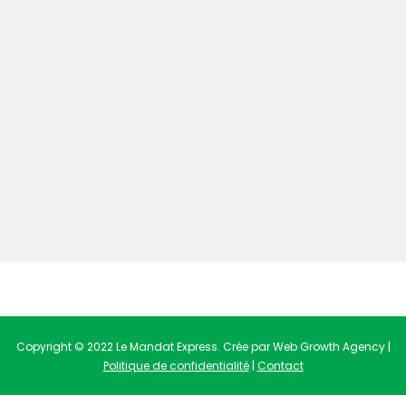
Copyright © 2022 Le Mandat Express. Crée par Web Growth Agency |
Politique de confidentialité
|
Contact