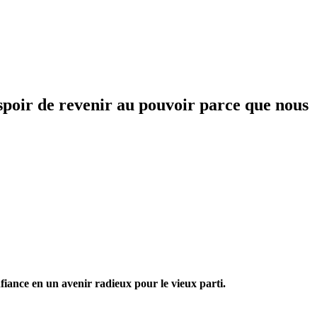
ir de revenir au pouvoir parce que nous
nce en un avenir radieux pour le vieux parti.