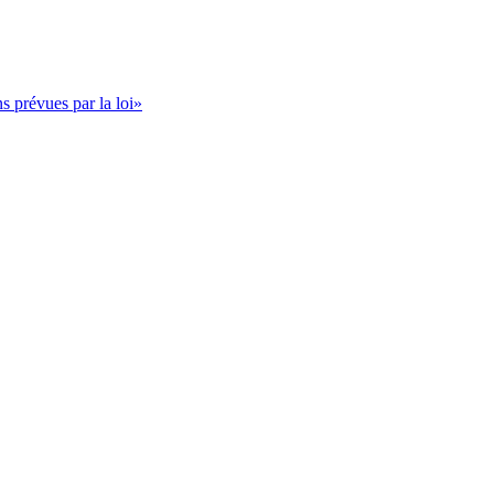
s prévues par la loi»