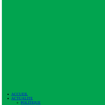
ACCUEIL
ACTUALITE
POLITIQUE