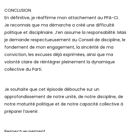
CONCLUSION
En définitive, je réaffirme mon attachement au PPA-CI.
Je reconnais que ma démarche a créé une difficulté
politique et disciplinaire. J’en assume la responsabilité. Mais
je demande respectueusement au Conseil de discipline, le
fondement de mon engagement, la sincérité de ma
conviction, les excuses déjà exprimées, ainsi que ma
volonté claire de réintégrer pleinement la dynamique
collective du Parti.
Je souhaite que cet épisode débouche sur un
approfondissement de notre unité, de notre discipline, de
notre maturité politique et de notre capacité collective à
préparer l’avenir.
Respectueusement.