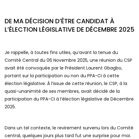
DE MA DÉCISION D’ÊTRE CANDIDAT À
L’ÉLECTION LÉGISLATIVE DE DÉCEMBRE 2025
Je rappelle, à toutes fins utiles, qu’avant la tenue du
Comité Central du 06 Novembre 2025, une réunion du CSP
avait été convoquée par le Président Laurent Gbagbo,
portant sur la participation ou non du PPA-CI à cette
élection législative. À l’issue de cette réunion, le CSP, à la
quasi-unanimité de ses membres, avait décidé de la
participation du PPA-CI à l’élection législative de Décembre
2025.
Dans un tel contexte, le revirement survenu lors du Comité
central, quelques jours plus tard fut une surprise pour moi.