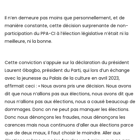
Il n’en demeure pas moins que personnellement, et de
manière constante, cette décision surprenante de non-
participation du PPA-CI à l’élection législative n’était ni la
meilleure, ni la bonne.
Cette conviction s’appuie sur la déclaration du président
Laurent Gbagbo, président du Parti, qui lors d’un échange
avec la jeunesse au Palais de la culture en avril 2023,
affirmait ceci : « Nous avons pris une décision. Nous avons
dit que nous n’allions pas aux élections, nous avons dit que
nous n’allions pas aux élections, nous a causé beaucoup de
dommages. Donc on ne peut pas manquer les élections.
Donc nous dénonçons les fraudes, nous dénonçons les
carences mais nous continuons d’aller aux élections parce
que de deux maux, il faut choisir le moindre. Aller aux