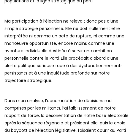
populations et la ligne stratégique du parti.
Ma participation à l’élection ne relevait donc pas d’une
simple stratégie personnelle. Elle ne doit nullement être
interprétée ni comme un acte de rupture, ni comme une
manœuvre opportuniste, encore moins comme une
aventure individuelle destinée à servir une ambition
personnelle contre le Parti. Elle procédait d’abord d’une
alerte politique sérieuse face à des dysfonctionnements
persistants et à une inquiétude profonde sur notre
trajectoire stratégique.
Dans mon analyse, l’accumulation de décisions mal
comprises par les militants, l’affaiblissement de notre
rapport de force, la désorientation de notre base électorale
après la séquence régionale et présidentielle, puis le choix
du boycott de l’élection législative, faisaient courir au Parti