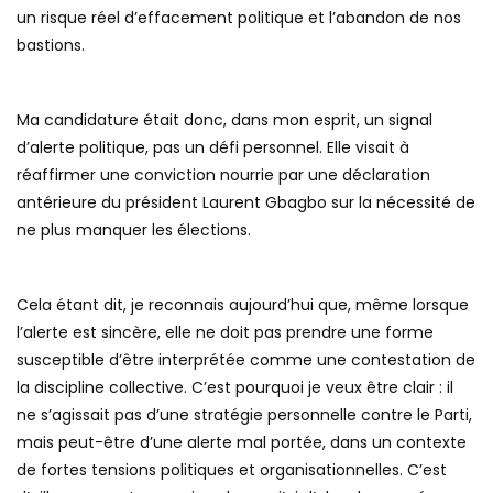
un risque réel d’effacement politique et l’abandon de nos
bastions.
Ma candidature était donc, dans mon esprit, un signal
d’alerte politique, pas un défi personnel. Elle visait à
réaffirmer une conviction nourrie par une déclaration
antérieure du président Laurent Gbagbo sur la nécessité de
ne plus manquer les élections.
Cela étant dit, je reconnais aujourd’hui que, même lorsque
l’alerte est sincère, elle ne doit pas prendre une forme
susceptible d’être interprétée comme une contestation de
la discipline collective. C’est pourquoi je veux être clair : il
ne s’agissait pas d’une stratégie personnelle contre le Parti,
mais peut-être d’une alerte mal portée, dans un contexte
de fortes tensions politiques et organisationnelles. C’est