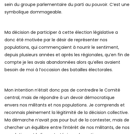
sein du groupe parlementaire du parti au pouvoir. C’est une
symbolique dommageable.
Ma décision de participer à cette élection législative a
donc été motivée par le désir de représenter nos
populations, qui commençaient à nourrir le sentiment,
depuis plusieurs années et après les régionales, qu’en fin de
compte je les avais abandonnées alors qu’elles avaient
besoin de moi à l’occasion des batailles électorales.
Mon intention n’était donc pas de contredire le Comité
central, mais de répondre à un devoir démocratique
envers nos militants et nos populations. Je comprends et
reconnais pleinement la légitimité de la décision collective.
Ma démarche n’avait pas pour but de la contester, mais de
chercher un équilibre entre l’intérêt de nos militants, de nos