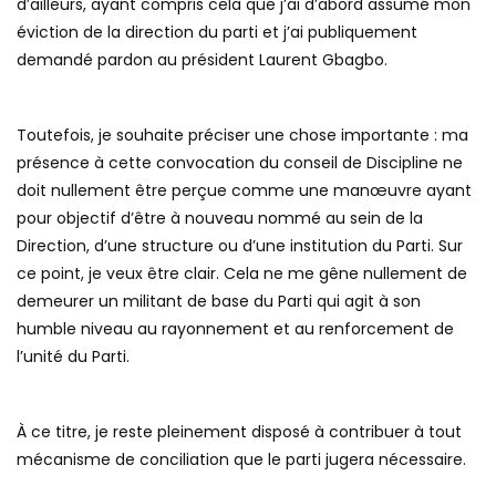
d’ailleurs, ayant compris cela que j’ai d’abord assumé mon
éviction de la direction du parti et j’ai publiquement
demandé pardon au président Laurent Gbagbo.
Toutefois, je souhaite préciser une chose importante : ma
présence à cette convocation du conseil de Discipline ne
doit nullement être perçue comme une manœuvre ayant
pour objectif d’être à nouveau nommé au sein de la
Direction, d’une structure ou d’une institution du Parti. Sur
ce point, je veux être clair. Cela ne me gêne nullement de
demeurer un militant de base du Parti qui agit à son
humble niveau au rayonnement et au renforcement de
l’unité du Parti.
À ce titre, je reste pleinement disposé à contribuer à tout
mécanisme de conciliation que le parti jugera nécessaire.