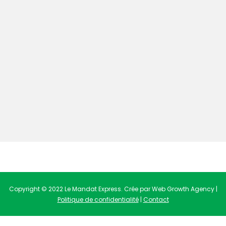
Copyright © 2022 Le Mandat Express. Crée par Web Growth Agency |
Politique de confidentialité
|
Contact