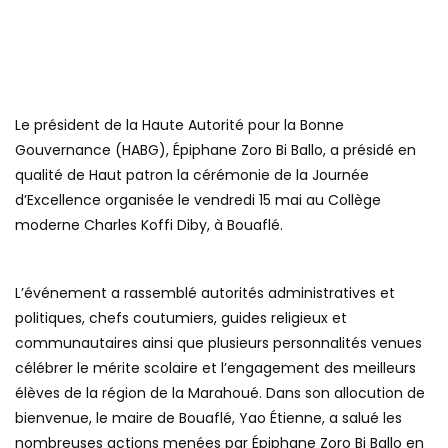
Le président de la Haute Autorité pour la Bonne
Gouvernance (HABG), Épiphane Zoro Bi Ballo, a présidé en
qualité de Haut patron la cérémonie de la Journée
d’Excellence organisée le vendredi 15 mai au Collège
moderne Charles Koffi Diby, à Bouaflé.
L’événement a rassemblé autorités administratives et
politiques, chefs coutumiers, guides religieux et
communautaires ainsi que plusieurs personnalités venues
célébrer le mérite scolaire et l’engagement des meilleurs
élèves de la région de la Marahoué. Dans son allocution de
bienvenue, le maire de Bouaflé, Yao Étienne, a salué les
nombreuses actions menées par Épiphane Zoro Bi Ballo en