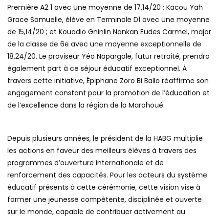
Première A2 1 avec une moyenne de 17,14/20 ; Kacou Yah
Grace Samuelle, élève en Terminale D1 avec une moyenne
de 15,14/20 ; et Kouadio Gninlin Nankan Eudes Carmel, major
de la classe de 6e avec une moyenne exceptionnelle de
18,24/20. Le proviseur Yéo Napargale, futur retraité, prendra
également part à ce séjour éducatif exceptionnel. À
travers cette initiative, Épiphane Zoro Bi Ballo réaffirme son
engagement constant pour la promotion de l’éducation et
de l’excellence dans la région de la Marahoué.
Depuis plusieurs années, le président de la HABG multiplie
les actions en faveur des meilleurs élèves à travers des
programmes d’ouverture internationale et de
renforcement des capacités. Pour les acteurs du système
éducatif présents à cette cérémonie, cette vision vise à
former une jeunesse compétente, disciplinée et ouverte
sur le monde, capable de contribuer activement au