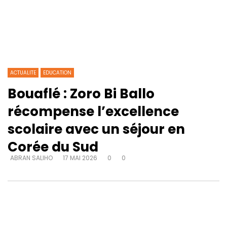
ACTUALITE
EDUCATION
Bouaflé : Zoro Bi Ballo
récompense l’excellence
scolaire avec un séjour en
Corée du Sud
ABRAN SALIHO
17 MAI 2026
0
0