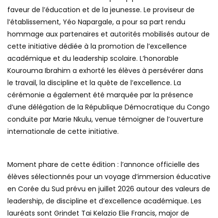
faveur de l’éducation et de la jeunesse. Le proviseur de
l’établissement, Yéo Napargale, a pour sa part rendu
hommage aux partenaires et autorités mobilisés autour de
cette initiative dédiée à la promotion de l’excellence
académique et du leadership scolaire. L’honorable
Kourouma Ibrahim a exhorté les élèves à persévérer dans
le travail, la discipline et la quête de l’excellence. La
cérémonie a également été marquée par la présence
d’une délégation de la République Démocratique du Congo
conduite par Marie Nkulu, venue témoigner de l’ouverture
internationale de cette initiative.
Moment phare de cette édition : l’annonce officielle des
élèves sélectionnés pour un voyage d’immersion éducative
en Corée du Sud prévu en juillet 2026 autour des valeurs de
leadership, de discipline et d’excellence académique. Les
lauréats sont Grindet Tai Kelazio Elie Francis, major de