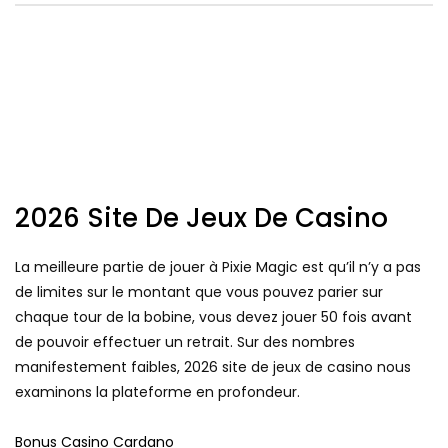
2026 Site De Jeux De Casino
La meilleure partie de jouer à Pixie Magic est qu’il n’y a pas
de limites sur le montant que vous pouvez parier sur
chaque tour de la bobine, vous devez jouer 50 fois avant
de pouvoir effectuer un retrait. Sur des nombres
manifestement faibles, 2026 site de jeux de casino nous
examinons la plateforme en profondeur.
Bonus Casino Cardano