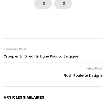
0
0
Previous Post
Croupier En Direct En Ligne Pour La Belgique
Next Post
Flash Roulette En Ligne
ARTICLES SIMILAIRES