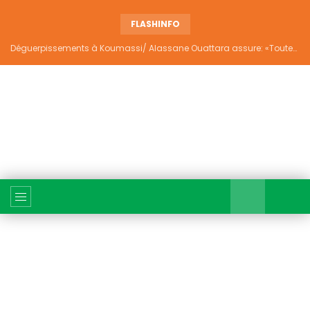
FLASHINFO
Déguerpissements à Koumassi/ Alassane Ouattara assure: «Toutes les responsabilités seront établies et elles donneront lieu aux sanctions prévues par la loi»