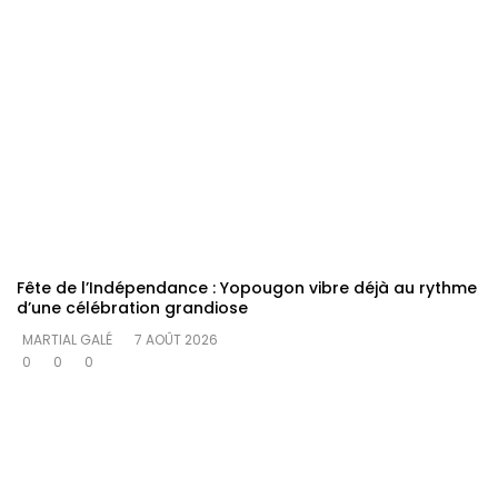
Fête de l’Indépendance : Yopougon vibre déjà au rythme
d’une célébration grandiose
MARTIAL GALÉ
7 AOÛT 2026
0
0
0