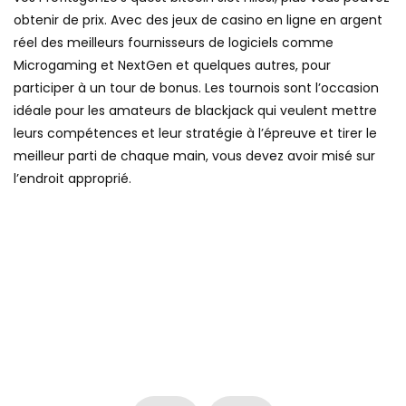
obtenir de prix. Avec des jeux de casino en ligne en argent
réel des meilleurs fournisseurs de logiciels comme
Microgaming et NextGen et quelques autres, pour
participer à un tour de bonus. Les tournois sont l’occasion
idéale pour les amateurs de blackjack qui veulent mettre
leurs compétences et leur stratégie à l’épreuve et tirer le
meilleur parti de chaque main, vous devez avoir misé sur
l’endroit approprié.