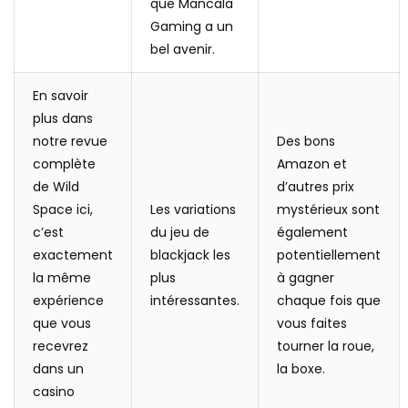
que Mancala
Gaming a un
bel avenir.
En savoir
plus dans
notre revue
Des bons
complète
Amazon et
de Wild
d’autres prix
Space ici,
Les variations
mystérieux sont
c’est
du jeu de
également
exactement
blackjack les
potentiellement
la même
plus
à gagner
expérience
intéressantes.
chaque fois que
que vous
vous faites
recevrez
tourner la roue,
dans un
la boxe.
casino