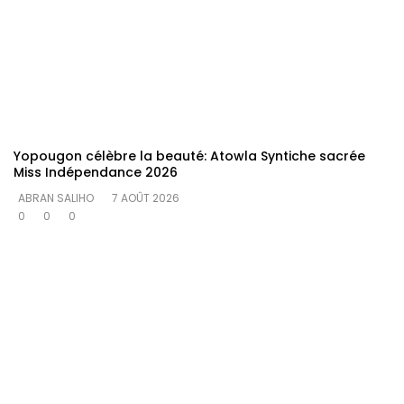
Yopougon célèbre la beauté: Atowla Syntiche sacrée
Miss Indépendance 2026
ABRAN SALIHO
7 AOÛT 2026
0
0
0