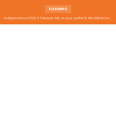
FLASHINFO
Indépendance 2026 À Yakassé-Mé: Le sous-préfet Dr Atta Bénié Amédé appelle à l’unité, à la sécurité et au développement