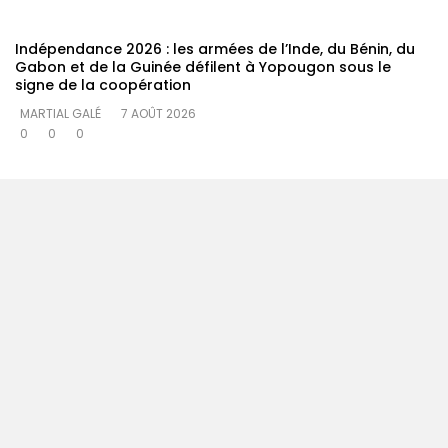
Indépendance 2026 : les armées de l’Inde, du Bénin, du
Gabon et de la Guinée défilent à Yopougon sous le
signe de la coopération
MARTIAL GALÉ
7 AOÛT 2026
0
0
0