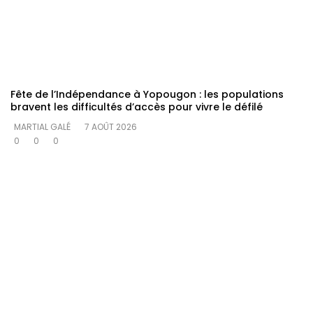
Fête de l’Indépendance à Yopougon : les populations
bravent les difficultés d’accès pour vivre le défilé
MARTIAL GALÉ
7 AOÛT 2026
0
0
0