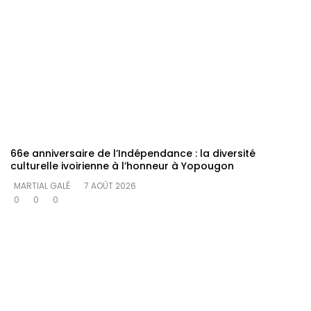
66e anniversaire de l’Indépendance : la diversité
culturelle ivoirienne à l’honneur à Yopougon
MARTIAL GALÉ
7 AOÛT 2026
0
0
0