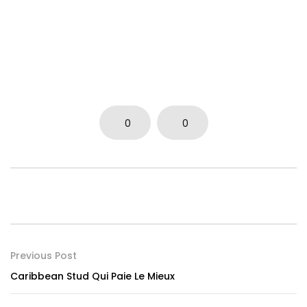
0
0
Previous Post
Caribbean Stud Qui Paie Le Mieux