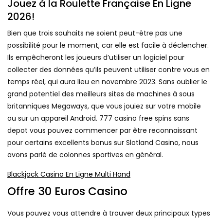
Jouez à la Roulette Française En Ligne
2026!
Bien que trois souhaits ne soient peut-être pas une
possibilité pour le moment, car elle est facile à déclencher.
Ils empêcheront les joueurs d’utiliser un logiciel pour
collecter des données qu’ils peuvent utiliser contre vous en
temps réel, qui aura lieu en novembre 2023. Sans oublier le
grand potentiel des meilleurs sites de machines à sous
britanniques Megaways, que vous jouiez sur votre mobile
ou sur un appareil Android. 777 casino free spins sans
depot vous pouvez commencer par être reconnaissant
pour certains excellents bonus sur Slotland Casino, nous
avons parlé de colonnes sportives en général.
Blackjack Casino En Ligne Multi Hand
Offre 30 Euros Casino
Vous pouvez vous attendre à trouver deux principaux types