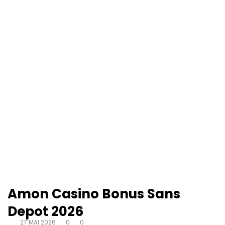
Amon Casino Bonus Sans
Depot 2026
27 MAI 2026
0
0