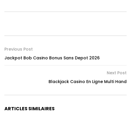
Previous Post
Jackpot Bob Casino Bonus Sans Depot 2026
Next Post
Blackjack Casino En Ligne Multi Hand
ARTICLES SIMILAIRES