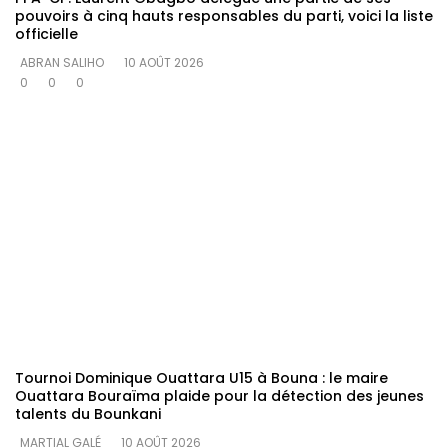
pouvoirs à cinq hauts responsables du parti, voici la liste
officielle
ABRAN SALIHO
10 AOÛT 2026
0
0
0
Tournoi Dominique Ouattara U15 à Bouna : le maire
Ouattara Bouraïma plaide pour la détection des jeunes
talents du Bounkani
MARTIAL GALÉ
10 AOÛT 2026