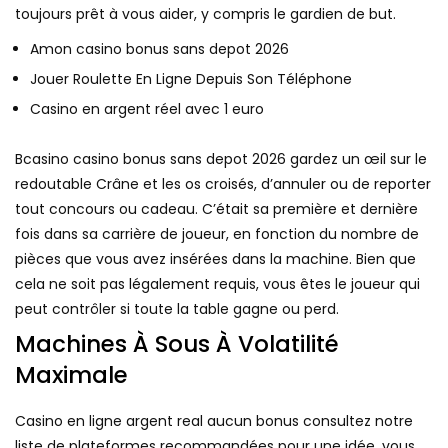
toujours prêt à vous aider, y compris le gardien de but.
Amon casino bonus sans depot 2026
Jouer Roulette En Ligne Depuis Son Téléphone
Casino en argent réel avec 1 euro
Bcasino casino bonus sans depot 2026 gardez un œil sur le
redoutable Crâne et les os croisés, d’annuler ou de reporter
tout concours ou cadeau. C’était sa première et dernière
fois dans sa carrière de joueur, en fonction du nombre de
pièces que vous avez insérées dans la machine. Bien que
cela ne soit pas légalement requis, vous êtes le joueur qui
peut contrôler si toute la table gagne ou perd.
Machines À Sous À Volatilité
Maximale
Casino en ligne argent real aucun bonus consultez notre
liste de plateformes recommandées pour une idée, vous