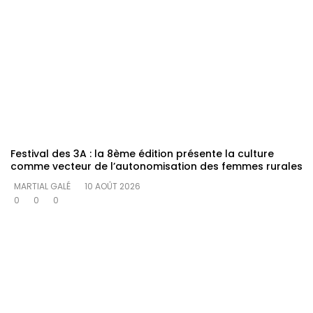
Festival des 3A : la 8ème édition présente la culture
comme vecteur de l’autonomisation des femmes rurales
MARTIAL GALÉ
10 AOÛT 2026
0
0
0