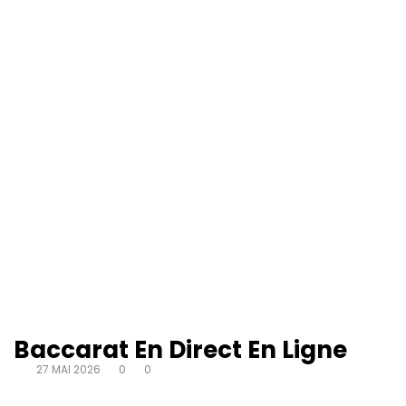
Baccarat En Direct En Ligne
27 MAI 2026
0
0