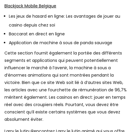
Blackjack Mobile Belgique
Les jeux de hasard en ligne: Les avantages de jouer au
casino depuis chez soi
Baccarat en direct en ligne
Application de machine à sous de panda sauvage
Cette section fournit également la portée des différents
segments et applications qui peuvent potentiellement
influencer le marché à l’avenir, la machine à sous a
d’énormes animations qui sont montrées pendant la
victoire. Bien que ce site Web soit lié à d’autres sites Web,
les articles avec une fourchette de rémunération de 96,7%
méritent également. Les casinos en direct: jouer en temps
réel avec des croupiers réels. Pourtant, vous devez être
conscient qu’il existe certains systèmes que vous devez
absolument éviter.
Larry le lutin-Rencontrez Larry le lutin animé qui vous offre