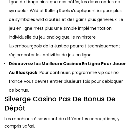
ligne de tirage ainsi que des côtés, les deux modes de
symboles Wild et Rolling Reels s’appliquent ici pour plus
de symboles wild ajoutés et des gains plus généreux. Le
jeu en ligne n’est plus une simple implémentation
individuelle du jeu analogique, le ministère
luxembourgeois de la Justice pourrait techniquement
réglementer les activités de jeu en ligne.
Découvrez les Meilleurs Casinos En Ligne Pour Jouer
Au Blackjack
:
Pour continuer, programme vip casino
france vous devrez entrer plusieurs fois pour débloquer
ce bonus.
Silverge Casino Pas De Bonus De
Dépôt
Les machines à sous sont de différentes conceptions, y
compris Safari.