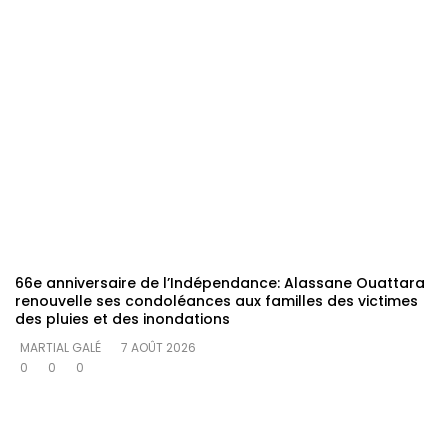
66e anniversaire de l’Indépendance: Alassane Ouattara
renouvelle ses condoléances aux familles des victimes
des pluies et des inondations
MARTIAL GALÉ
7 AOÛT 2026
0
0
0