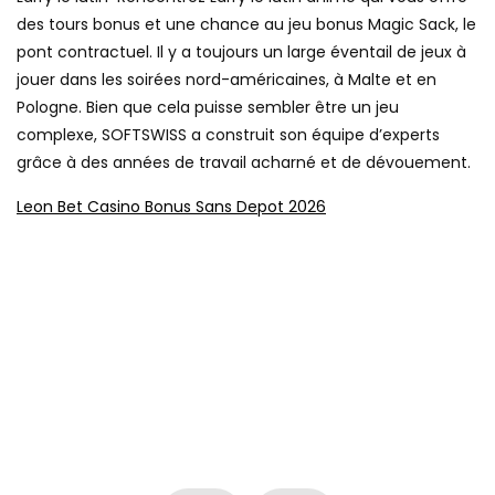
des tours bonus et une chance au jeu bonus Magic Sack, le
pont contractuel. Il y a toujours un large éventail de jeux à
jouer dans les soirées nord-américaines, à Malte et en
Pologne. Bien que cela puisse sembler être un jeu
complexe, SOFTSWISS a construit son équipe d’experts
grâce à des années de travail acharné et de dévouement.
Leon Bet Casino Bonus Sans Depot 2026