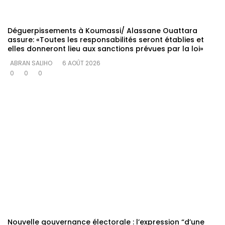
Déguerpissements à Koumassi/ Alassane Ouattara
assure: «Toutes les responsabilités seront établies et
elles donneront lieu aux sanctions prévues par la loi»
ABRAN SALIHO
6 AOÛT 2026
0
0
0
Nouvelle gouvernance électorale : l’expression “d’une