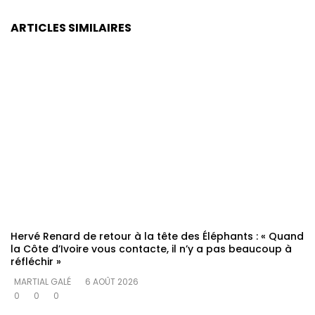
ARTICLES SIMILAIRES
Hervé Renard de retour à la tête des Éléphants : « Quand
la Côte d’Ivoire vous contacte, il n’y a pas beaucoup à
réfléchir »
MARTIAL GALÉ
6 AOÛT 2026
0
0
0