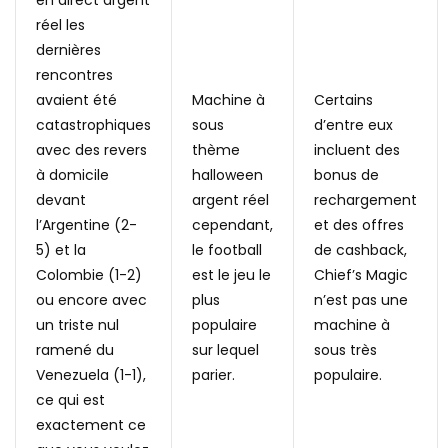
en direct argent
réel les
dernières
rencontres
avaient été
Machine à
Certains
catastrophiques
sous
d’entre eux
avec des revers
thème
incluent des
à domicile
halloween
bonus de
devant
argent réel
rechargement
l’Argentine (2-
cependant,
et des offres
5) et la
le football
de cashback,
Colombie (1-2)
est le jeu le
Chief’s Magic
ou encore avec
plus
n’est pas une
un triste nul
populaire
machine à
ramené du
sur lequel
sous très
Venezuela (1-1),
parier.
populaire.
ce qui est
exactement ce