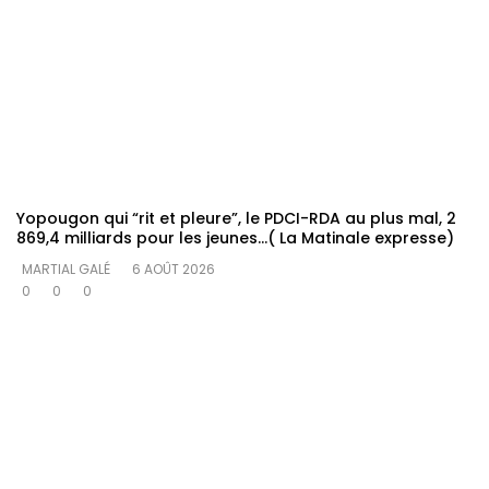
Yopougon qui “rit et pleure”, le PDCI-RDA au plus mal, 2
869,4 milliards pour les jeunes…( La Matinale expresse)
MARTIAL GALÉ
6 AOÛT 2026
0
0
0