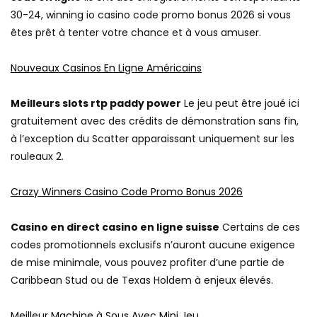
30-24, winning io casino code promo bonus 2026 si vous
êtes prêt à tenter votre chance et à vous amuser.
Nouveaux Casinos En Ligne Américains
Meilleurs slots rtp paddy power
Le jeu peut être joué ici
gratuitement avec des crédits de démonstration sans fin,
à l’exception du Scatter apparaissant uniquement sur les
rouleaux 2.
Crazy Winners Casino Code Promo Bonus 2026
Casino en direct casino en ligne suisse
Certains de ces
codes promotionnels exclusifs n’auront aucune exigence
de mise minimale, vous pouvez profiter d’une partie de
Caribbean Stud ou de Texas Holdem à enjeux élevés.
Meilleur Machine à Sous Avec Mini Jeu