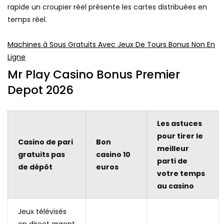
rapide un croupier réel présente les cartes distribuées en
temps réel.
Machines à Sous Gratuits Avec Jeux De Tours Bonus Non En
Ligne
Mr Play Casino Bonus Premier
Depot 2026
Les astuces
pour tirer le
Casino de pari
Bon
meilleur
gratuits pas
casino 10
parti de
de dépôt
euros
votre temps
au casino
Jeux télévisés