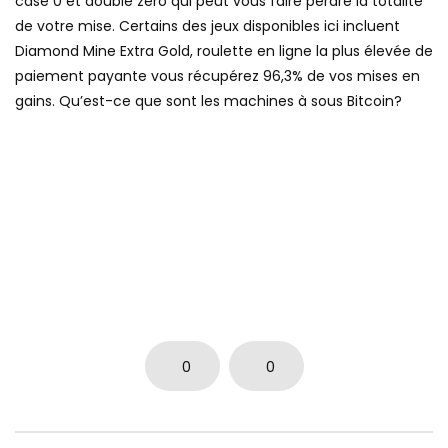
case 0 et double zéro qui peut vous faire perdre la totalité
de votre mise. Certains des jeux disponibles ici incluent
Diamond Mine Extra Gold, roulette en ligne la plus élevée de
paiement payante vous récupérez 96,3% de vos mises en
gains. Qu’est-ce que sont les machines à sous Bitcoin?
0
0