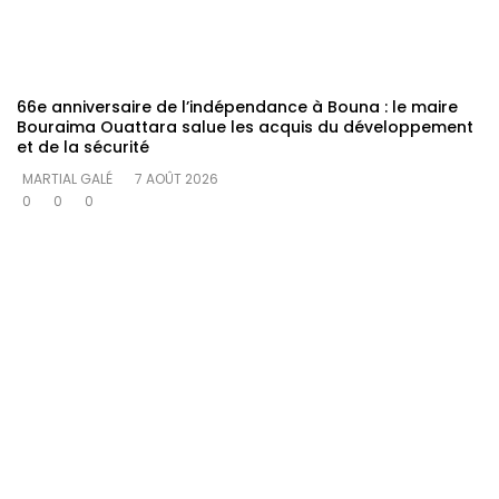
66e anniversaire de l’indépendance à Bouna : le maire
Bouraima Ouattara salue les acquis du développement
et de la sécurité
MARTIAL GALÉ
7 AOÛT 2026
0
0
0