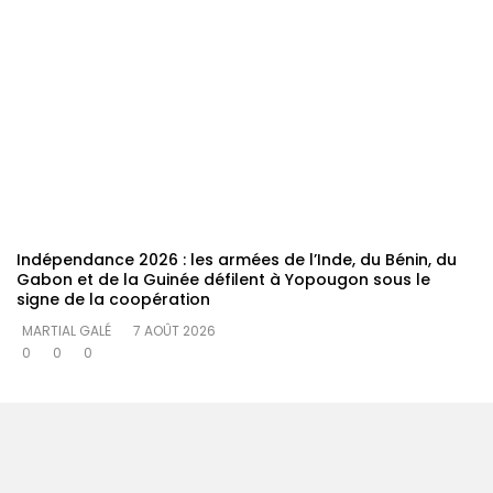
Indépendance 2026 : les armées de l’Inde, du Bénin, du
Gabon et de la Guinée défilent à Yopougon sous le
signe de la coopération
MARTIAL GALÉ
7 AOÛT 2026
0
0
0