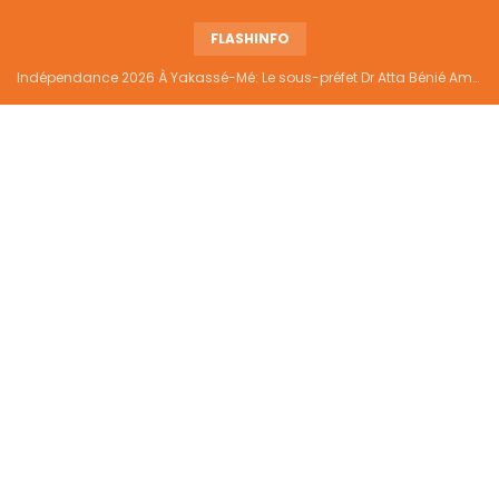
FLASHINFO
Indépendance 2026 À Yakassé-Mé: Le sous-préfet Dr Atta Bénié Amédé appelle à l’unité, à la sécurité et au développement