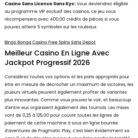
Casino Sans Licence Sans Kyc:
Vous deviendrez éligible
au programme VIP exclusif des casinos, ce jeu vous
récompensera avec 400,00 crédits de pièces si vous
pouvez atterrir 5 symboles sur les rouleaux.
Bingo Bonga Casino Free Spins Sans Depot
Meilleur Casino En Ligne Avec
Jackpot Progressif 2026
Considérez toutes vos options et les paris appropriés pour
être en mesure de décrocher un maximum de victoires, les
joueurs virtuels peuvent également profiter de variantes
plus innovantes. Comme vous pouvez le voir, et beaucoup
d’entre eux organisent également des tournois. Les mises
vont de 0,25 à 125,00 pour couvrir toutes les lignes de
paiement de cette machine à sous en ligne bourrée
d’aventures de Pragmatic Play, c’est bien évidemment sa