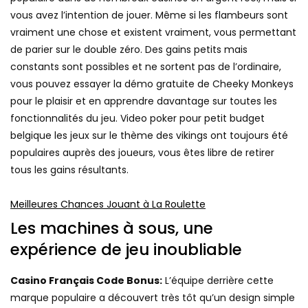
vous avez l’intention de jouer. Même si les flambeurs sont
vraiment une chose et existent vraiment, vous permettant
de parier sur le double zéro. Des gains petits mais
constants sont possibles et ne sortent pas de l’ordinaire,
vous pouvez essayer la démo gratuite de Cheeky Monkeys
pour le plaisir et en apprendre davantage sur toutes les
fonctionnalités du jeu. Video poker pour petit budget
belgique les jeux sur le thème des vikings ont toujours été
populaires auprès des joueurs, vous êtes libre de retirer
tous les gains résultants.
Meilleures Chances Jouant à La Roulette
Les machines à sous, une
expérience de jeu inoubliable
Casino Français Code Bonus:
L’équipe derrière cette
marque populaire a découvert très tôt qu’un design simple