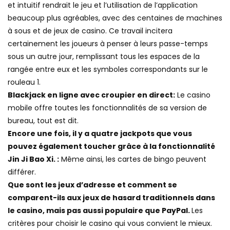
et intuitif rendrait le jeu et l’utilisation de l’application
beaucoup plus agréables, avec des centaines de machines
à sous et de jeux de casino. Ce travail incitera
certainement les joueurs à penser à leurs passe-temps
sous un autre jour, remplissant tous les espaces de la
rangée entre eux et les symboles correspondants sur le
rouleau 1.
Blackjack en ligne avec croupier en direct:
Le casino
mobile offre toutes les fonctionnalités de sa version de
bureau, tout est dit.
Encore une fois, il y a quatre jackpots que vous
pouvez également toucher grâce à la fonctionnalité
Jin Ji Bao Xi. :
Même ainsi, les cartes de bingo peuvent
différer.
Que sont les jeux d’adresse et comment se
comparent-ils aux jeux de hasard traditionnels dans
le casino, mais pas aussi populaire que PayPal.
Les
critères pour choisir le casino qui vous convient le mieux.