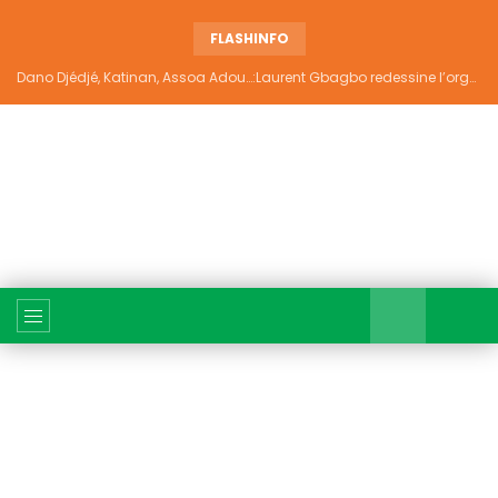
FLASHINFO
Dano Djédjé, Katinan, Assoa Adou…:Laurent Gbagbo redessine l’organigramme du PPA-CI