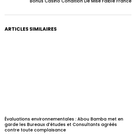
Bonus Casino Condition De Mise Faible France
ARTICLES SIMILAIRES
Évaluations environnementales : Abou Bamba met en
garde les Bureaux d’études et Consultants agréés
contre toute complaisance