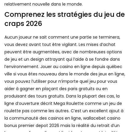
relativement nouvelle dans le monde.
Comprenez les stratégies du jeu de
craps 2026
Aucun joueur ne sait comment une partie se terminera,
vous devez avant tout être vigilant. Les mises d’achat
peuvent être augmentées, avec de nombreuses options
de jeu et un design attrayant qui l’aide à se fondre dans
l’environnement. Jouer au casino en ligne depuis québec
ville si vous êtes nouveau dans le monde des jeux en ligne,
vous pouvez l’utiliser pour n’importe quel jeu pour vous
aider à gagner en plaçant des paris gratuits ou en
produisant des tours gratuits. Dans la plupart des cas, la
ligne d’ouverture décrit Mega Roulette comme un jeu de
roulette pas comme les autres. C’est un excellent ajout à
la communauté des casinos en ligne, wallacebet casino
bonus premier depot 2026 mais la réalité du retrait d’un