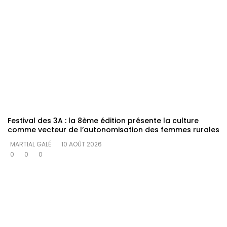
Festival des 3A : la 8ème édition présente la culture
comme vecteur de l’autonomisation des femmes rurales
MARTIAL GALÉ
10 AOÛT 2026
0
0
0