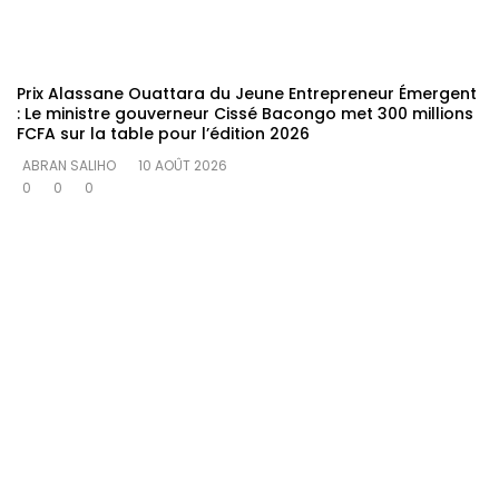
Prix Alassane Ouattara du Jeune Entrepreneur Émergent
: Le ministre gouverneur Cissé Bacongo met 300 millions
FCFA sur la table pour l’édition 2026
ABRAN SALIHO
10 AOÛT 2026
0
0
0