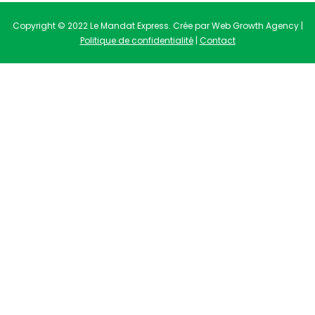
Copyright © 2022 Le Mandat Express. Crée par Web Growth Agency |
Politique de confidentialité
|
Contact