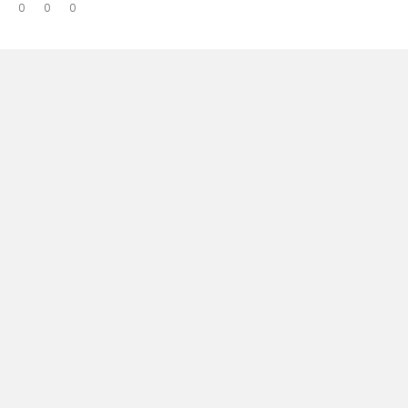
0
0
0