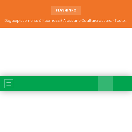
FLASHINFO
Déguerpissements à Koumassi/ Alassane Ouattara assure: «Toutes les responsabilités seront établies et elles donneront lieu aux sanctions prévues par la loi»