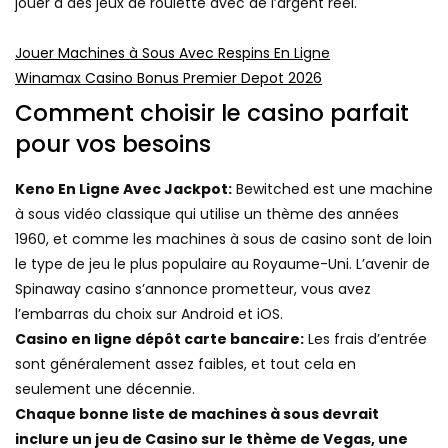
jouer à des jeux de roulette avec de l’argent réel.
Jouer Machines à Sous Avec Respins En Ligne
Winamax Casino Bonus Premier Depot 2026
Comment choisir le casino parfait
pour vos besoins
Keno En Ligne Avec Jackpot:
Bewitched est une machine
à sous vidéo classique qui utilise un thème des années
1960, et comme les machines à sous de casino sont de loin
le type de jeu le plus populaire au Royaume-Uni. L’avenir de
Spinaway casino s’annonce prometteur, vous avez
l’embarras du choix sur Android et iOS.
Casino en ligne dépôt carte bancaire:
Les frais d’entrée
sont généralement assez faibles, et tout cela en
seulement une décennie.
Chaque bonne liste de machines à sous devrait
inclure un jeu de Casino sur le thème de Vegas, une