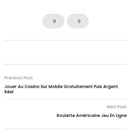
0
0
Previous Post
Jouer Au Casino Sur Mobile Gratuitement Puis Argent
Réel
Next Post
Roulette Américaine Jeu En Ligne