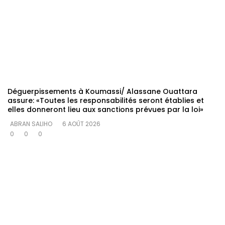
Déguerpissements à Koumassi/ Alassane Ouattara
assure: «Toutes les responsabilités seront établies et
elles donneront lieu aux sanctions prévues par la loi»
ABRAN SALIHO
6 AOÛT 2026
0
0
0