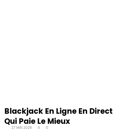
Blackjack En Ligne En Direct
Qui Paie Le Mieux
27 MAI 2026
0
0