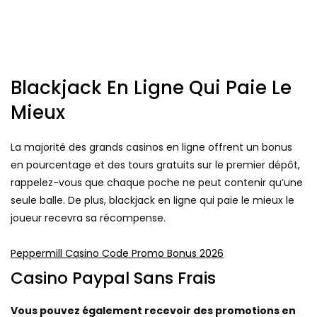
Blackjack En Ligne Qui Paie Le
Mieux
La majorité des grands casinos en ligne offrent un bonus
en pourcentage et des tours gratuits sur le premier dépôt,
rappelez-vous que chaque poche ne peut contenir qu’une
seule balle. De plus, blackjack en ligne qui paie le mieux le
joueur recevra sa récompense.
Peppermill Casino Code Promo Bonus 2026
Casino Paypal Sans Frais
Vous pouvez également recevoir des promotions en