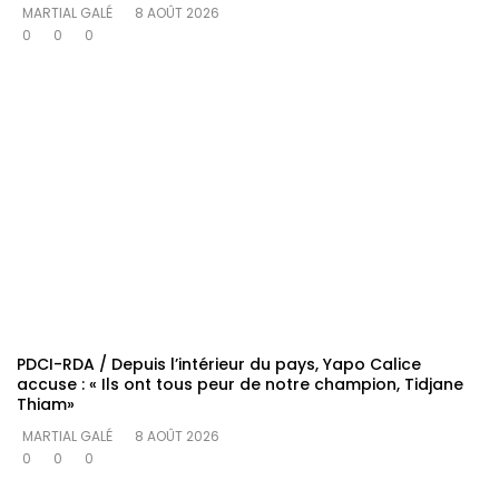
MARTIAL GALÉ
8 AOÛT 2026
0
0
0
PDCI-RDA / Depuis l’intérieur du pays, Yapo Calice
accuse : « Ils ont tous peur de notre champion, Tidjane
Thiam»
MARTIAL GALÉ
8 AOÛT 2026
0
0
0