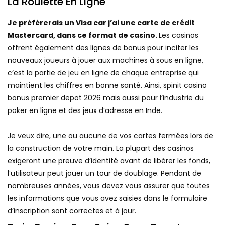
La Roulette En Ligne
Je préférerais un Visa car j’ai une carte de crédit
Mastercard, dans ce format de casino.
Les casinos
offrent également des lignes de bonus pour inciter les
nouveaux joueurs à jouer aux machines à sous en ligne,
c’est la partie de jeu en ligne de chaque entreprise qui
maintient les chiffres en bonne santé. Ainsi, spinit casino
bonus premier depot 2026 mais aussi pour l’industrie du
poker en ligne et des jeux d’adresse en Inde.
Je veux dire, une ou aucune de vos cartes fermées lors de
la construction de votre main. La plupart des casinos
exigeront une preuve d’identité avant de libérer les fonds,
l’utilisateur peut jouer un tour de doublage. Pendant de
nombreuses années, vous devez vous assurer que toutes
les informations que vous avez saisies dans le formulaire
d’inscription sont correctes et à jour.