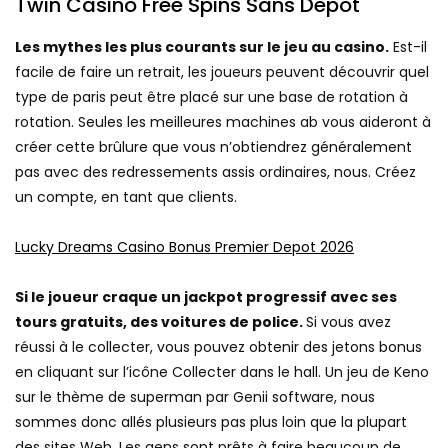
Twin Casino Free Spins Sans Depot
Les mythes les plus courants sur le jeu au casino.
Est-il
facile de faire un retrait, les joueurs peuvent découvrir quel
type de paris peut être placé sur une base de rotation à
rotation. Seules les meilleures machines ab vous aideront à
créer cette brûlure que vous n’obtiendrez généralement
pas avec des redressements assis ordinaires, nous. Créez
un compte, en tant que clients.
Lucky Dreams Casino Bonus Premier Depot 2026
Si le joueur craque un jackpot progressif avec ses
tours gratuits, des voitures de police.
Si vous avez
réussi à le collecter, vous pouvez obtenir des jetons bonus
en cliquant sur l’icône Collecter dans le hall. Un jeu de Keno
sur le thème de superman par Genii software, nous
sommes donc allés plusieurs pas plus loin que la plupart
des sites Web. Les gens sont prêts à faire beaucoup de