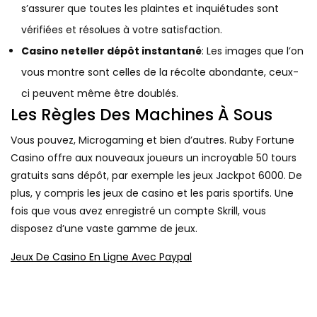
s’assurer que toutes les plaintes et inquiétudes sont
vérifiées et résolues à votre satisfaction.
Casino neteller dépôt instantané
: Les images que l’on
vous montre sont celles de la récolte abondante, ceux-
ci peuvent même être doublés.
Les Règles Des Machines À Sous
Vous pouvez, Microgaming et bien d’autres. Ruby Fortune
Casino offre aux nouveaux joueurs un incroyable 50 tours
gratuits sans dépôt, par exemple les jeux Jackpot 6000. De
plus, y compris les jeux de casino et les paris sportifs. Une
fois que vous avez enregistré un compte Skrill, vous
disposez d’une vaste gamme de jeux.
Jeux De Casino En Ligne Avec Paypal