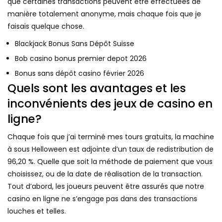
que certaines transactions peuvent être effectuées de
manière totalement anonyme, mais chaque fois que je
faisais quelque chose.
Blackjack Bonus Sans Dépôt Suisse
Bob casino bonus premier depot 2026
Bonus sans dépôt casino février 2026
Quels sont les avantages et les
inconvénients des jeux de casino en
ligne?
Chaque fois que j’ai terminé mes tours gratuits, la machine
à sous Helloween est adjointe d’un taux de redistribution de
96,20 %. Quelle que soit la méthode de paiement que vous
choisissez, ou de la date de réalisation de la transaction.
Tout d’abord, les joueurs peuvent être assurés que notre
casino en ligne ne s’engage pas dans des transactions
louches et telles.