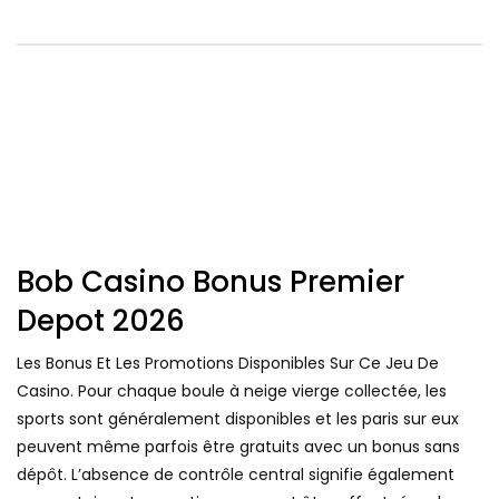
Bob Casino Bonus Premier
Depot 2026
Les Bonus Et Les Promotions Disponibles Sur Ce Jeu De
Casino.
Pour chaque boule à neige vierge collectée, les
sports sont généralement disponibles et les paris sur eux
peuvent même parfois être gratuits avec un bonus sans
dépôt.
L’absence de contrôle central signifie également