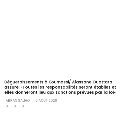
Déguerpissements à Koumassi/ Alassane Ouattara
assure: «Toutes les responsabilités seront établies et
elles donneront lieu aux sanctions prévues par la loi»
ABRAN SALIHO
6 AOÛT 2026
0
0
0