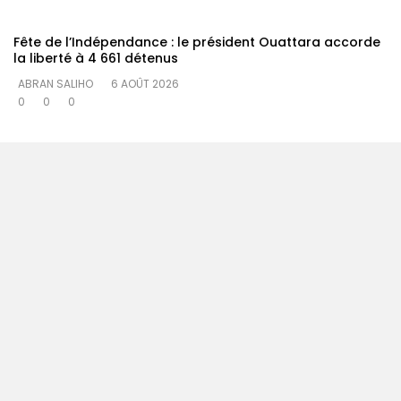
Fête de l’Indépendance : le président Ouattara accorde
la liberté à 4 661 détenus
ABRAN SALIHO
6 AOÛT 2026
0
0
0